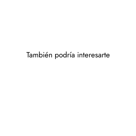
También podría interesarte