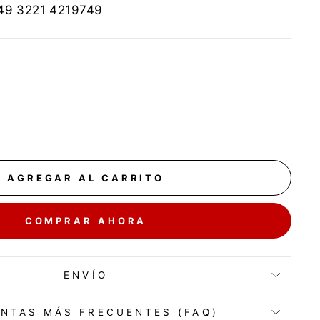
+49 3221 4219749
AGREGAR AL CARRITO
COMPRAR AHORA
ENVÍO
NTAS MÁS FRECUENTES (FAQ)