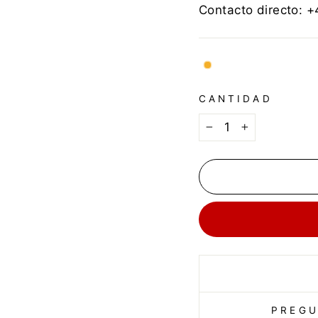
Contacto directo: 
CANTIDAD
−
+
PREGU