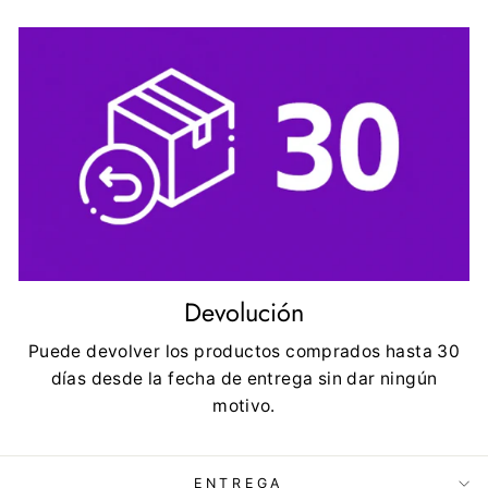
Devolución
Puede devolver los productos comprados hasta 30
días desde la fecha de entrega sin dar ningún
motivo.
ENTREGA