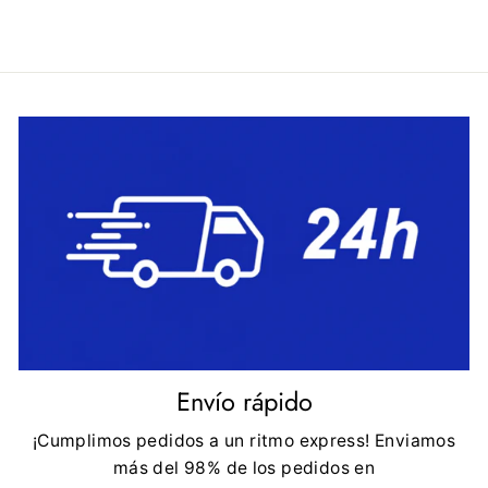
Envío rápido
¡Cumplimos pedidos a un ritmo express! Enviamos
más del 98% de los pedidos en