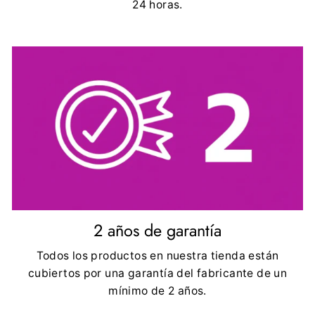
24 horas.
2 años de garantía
Todos los productos en nuestra tienda están
cubiertos por una garantía del fabricante de un
mínimo de 2 años.