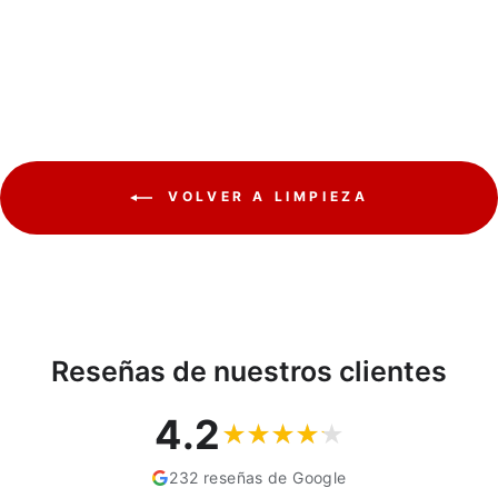
VILEDA
€11,18
VOLVER A LIMPIEZA
Reseñas de nuestros clientes
4.2
232 reseñas de Google