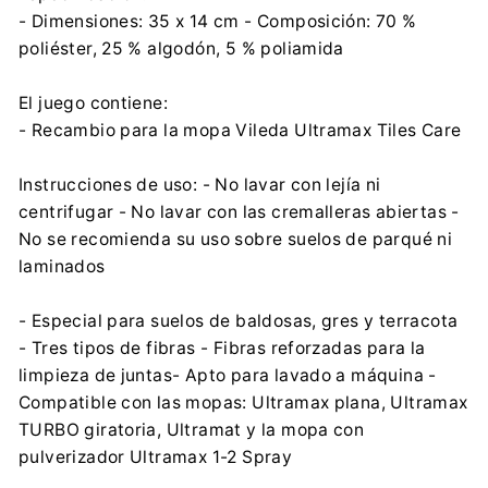
- Dimensiones: 35 x 14 cm - Composición: 70 %
poliéster, 25 % algodón, 5 % poliamida
El juego contiene:
- Recambio para la mopa Vileda Ultramax Tiles Care
Instrucciones de uso: - No lavar con lejía ni
centrifugar - No lavar con las cremalleras abiertas -
No se recomienda su uso sobre suelos de parqué ni
laminados
- Especial para suelos de baldosas, gres y terracota
- Tres tipos de fibras - Fibras reforzadas para la
limpieza de juntas- Apto para lavado a máquina -
Compatible con las mopas: Ultramax plana, Ultramax
TURBO giratoria, Ultramat y la mopa con
pulverizador Ultramax 1-2 Spray