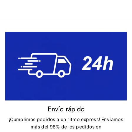
Envío rápido
¡Cumplimos pedidos a un ritmo express! Enviamos
más del 98% de los pedidos en