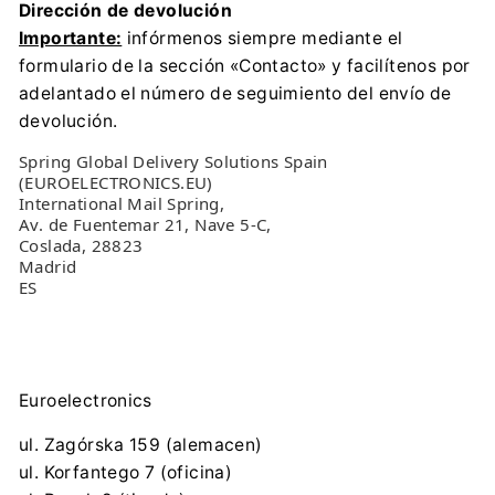
Dirección de devolución
Importante:
infórmenos siempre mediante el
formulario de la sección «Contacto» y facilítenos por
adelantado el número de seguimiento del envío de
devolución.
Spring Global Delivery Solutions Spain
(EUROELECTRONICS.EU)
International Mail Spring,
Av. de Fuentemar 21, Nave 5-C,
Coslada, 28823
Madrid
ES
Euroelectronics
ul. Zagórska 159 (alemacen)
ul. Korfantego 7 (oficina)