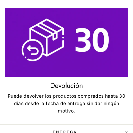
Devolución
Puede devolver los productos comprados hasta 30
días desde la fecha de entrega sin dar ningún
motivo.
ENTREGA