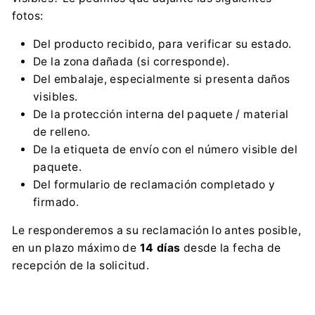
fotos:
Del producto recibido, para verificar su estado.
De la zona dañada (si corresponde).
Del embalaje, especialmente si presenta daños
visibles.
De la protección interna del paquete / material
de relleno.
De la etiqueta de envío con el número visible del
paquete.
Del formulario de reclamación completado y
firmado.
Le responderemos a su reclamación lo antes posible,
en un plazo máximo de
14 días
desde la fecha de
recepción de la solicitud.