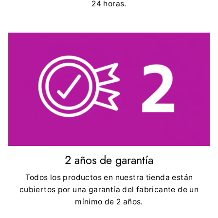
24 horas.
2 años de garantía
Todos los productos en nuestra tienda están
cubiertos por una garantía del fabricante de un
mínimo de 2 años.