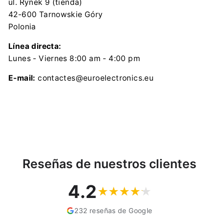
ul. Rynek 9 (tienda)
42-600 Tarnowskie Góry
Polonia
Línea directa:
Lunes - Viernes 8:00 am - 4:00 pm
E-mail:
contactes@euroelectronics.eu
Reseñas de nuestros clientes
4.2
232 reseñas de Google