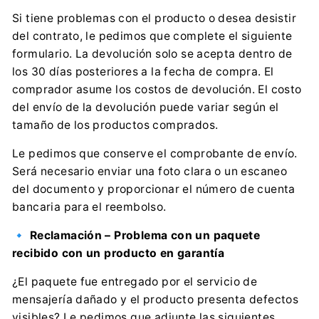
Si tiene problemas con el producto o desea desistir
del contrato, le pedimos que complete el siguiente
formulario. La devolución solo se acepta dentro de
los 30 días posteriores a la fecha de compra. El
comprador asume los costos de devolución. El costo
del envío de la devolución puede variar según el
tamaño de los productos comprados.
Le pedimos que conserve el comprobante de envío.
Será necesario enviar una foto clara o un escaneo
del documento y proporcionar el número de cuenta
bancaria para el reembolso.
🔹
Reclamación – Problema con un paquete
recibido con un producto en garantía
¿El paquete fue entregado por el servicio de
mensajería dañado y el producto presenta defectos
visibles? Le pedimos que adjunte las siguientes