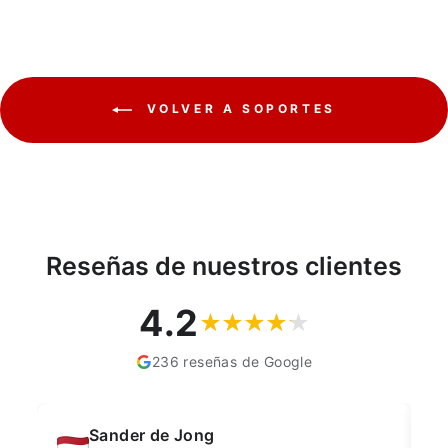
VOLVER A SOPORTES
Reseñas de nuestros clientes
4.2
236 reseñas de Google
Muahmmet Karadag