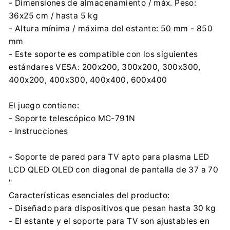
- Dimensiones de almacenamiento / máx. Peso:
36x25 cm / hasta 5 kg
- Altura mínima / máxima del estante: 50 mm - 850
mm
- Este soporte es compatible con los siguientes
estándares VESA: 200x200, 300x200, 300x300,
400x200, 400x300, 400x400, 600x400
El juego contiene:
- Soporte telescópico MC-791N
- Instrucciones
- Soporte de pared para TV apto para plasma LED
LCD QLED OLED con diagonal de pantalla de 37 a 70
"
Características esenciales del producto:
- Diseñado para dispositivos que pesan hasta 30 kg
- El estante y el soporte para TV son ajustables en