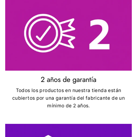
2 años de garantía
Todos los productos en nuestra tienda están
cubiertos por una garantía del fabricante de un
mínimo de 2 años.