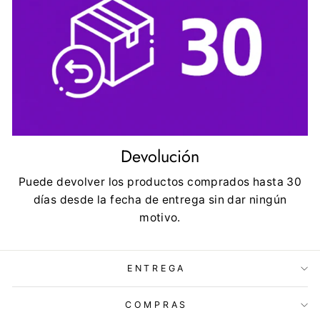
Devolución
Puede devolver los productos comprados hasta 30
días desde la fecha de entrega sin dar ningún
motivo.
ENTREGA
COMPRAS