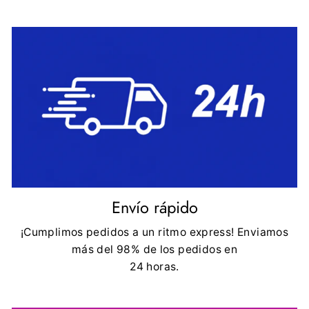
Envío rápido
¡Cumplimos pedidos a un ritmo express! Enviamos
más del 98% de los pedidos en
24 horas.