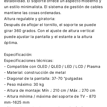
estabilidad. El soporte ofrece un aspecto moderno y
un estilo minimalista. El sistema de gestión de cables
mantiene las cosas ordenadas.
Altura regulable y giratoria:
Después de aflojar el tornillo, el soporte se puede
girar 360 grados. Con el ajuste de altura vertical
puede ajustar la pantalla y el estante a la altura
óptima.
Especificación:
Especificaciones técnicas:
- Compatible con OLED / QLED / LED / LCD / Plasma
- Material: construcción de metal
- Diagonal de la pantalla: 37-70 "pulgadas
- Peso máximo: 30 kg
- Altura de montaje: Mín .: 210 cm / Máx .: 270 cm
- Altura mínima / máxima del soporte de TV - 870
mm-1625 mm