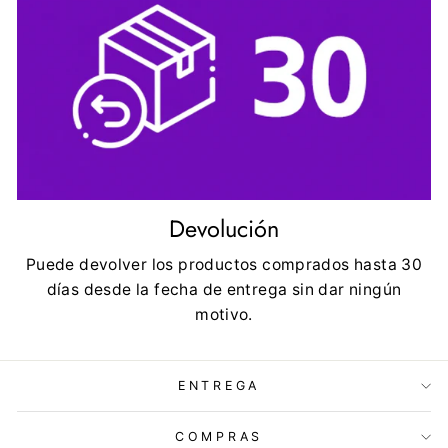
Devolución
Puede devolver los productos comprados hasta 30
días desde la fecha de entrega sin dar ningún
motivo.
ENTREGA
COMPRAS