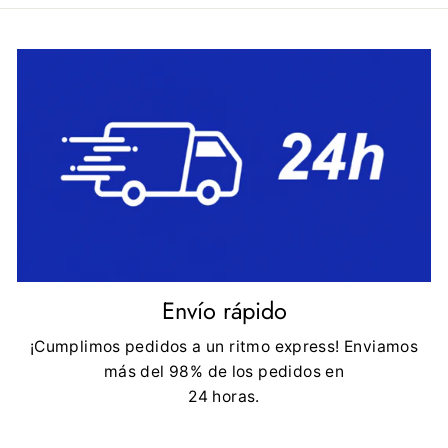
Envío rápido
¡Cumplimos pedidos a un ritmo express! Enviamos
más del 98% de los pedidos en
24 horas.