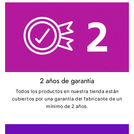
2 años de garantía
Todos los productos en nuestra tienda están
cubiertos por una garantía del fabricante de un
mínimo de 2 años.