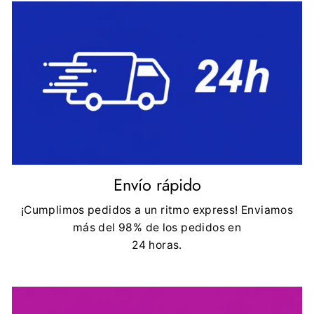
Envío rápido
¡Cumplimos pedidos a un ritmo express! Enviamos
más del 98% de los pedidos en
24 horas.