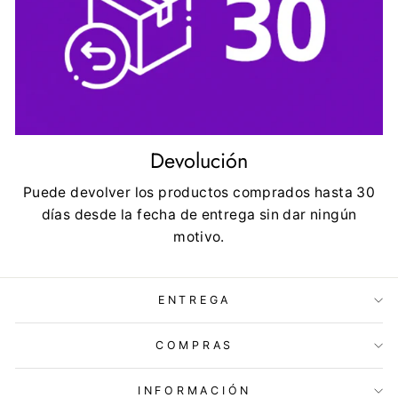
Devolución
Puede devolver los productos comprados hasta 30
días desde la fecha de entrega sin dar ningún
motivo.
ENTREGA
COMPRAS
INFORMACIÓN