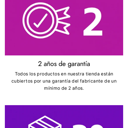
2 años de garantía
Todos los productos en nuestra tienda están
cubiertos por una garantía del fabricante de un
mínimo de 2 años.