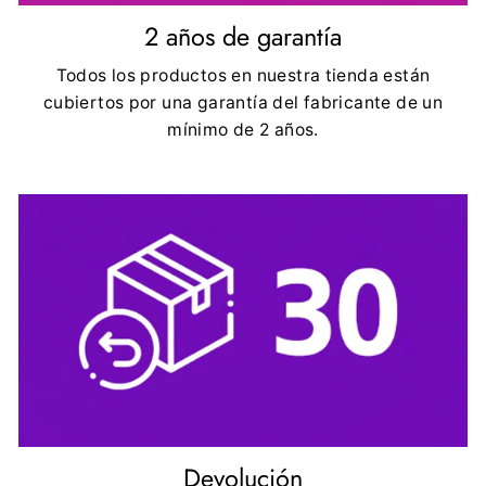
2 años de garantía
Todos los productos en nuestra tienda están
cubiertos por una garantía del fabricante de un
mínimo de 2 años.
Devolución