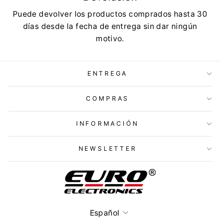
Puede devolver los productos comprados hasta 30
días desde la fecha de entrega sin dar ningún
motivo.
ENTREGA
COMPRAS
INFORMACIÓN
NEWSLETTER
Idioma
Español