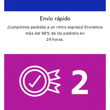
Envío rápido
¡Cumplimos pedidos a un ritmo express! Enviamos
más del 98% de los pedidos en
24 horas.