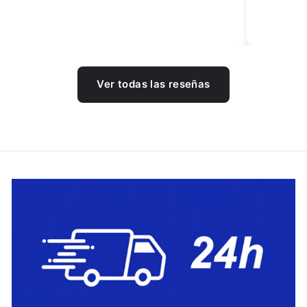
Ver todas las reseñas