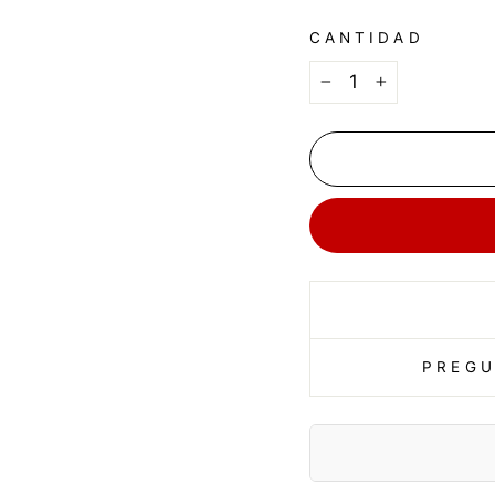
CANTIDAD
−
+
PREGU