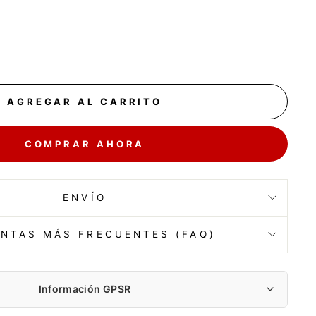
AGREGAR AL CARRITO
COMPRAR AHORA
ENVÍO
NTAS MÁS FRECUENTES (FAQ)
Información GPSR