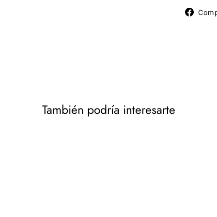
Comp
También podría interesarte