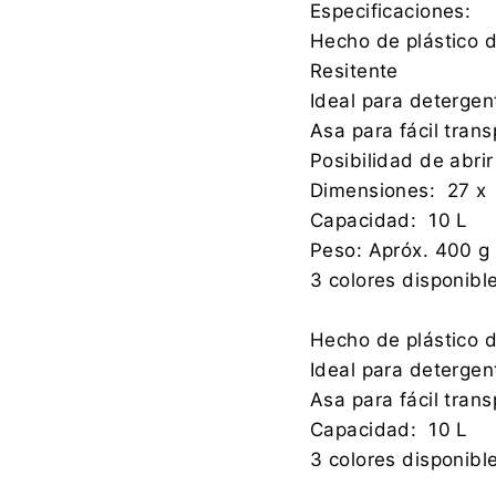
Especificaciones:
Hecho de plástico d
Resitente
Ideal para detergen
Asa para fácil trans
Posibilidad de abri
Dimensiones: 27 x
Capacidad: 10 L
Peso: Apróx. 400 g
3 colores disponibl
Hecho de plástico d
Ideal para detergen
Asa para fácil trans
Capacidad: 10 L
3 colores disponibl