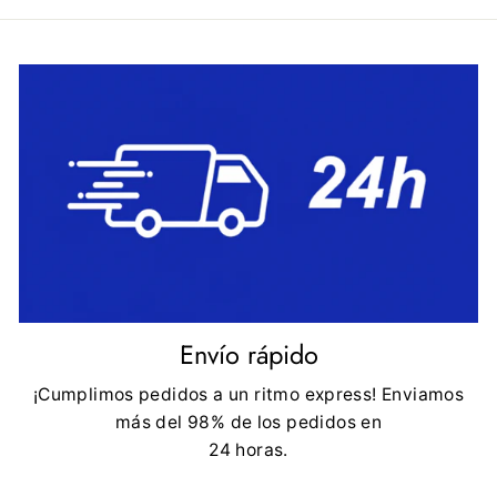
Envío rápido
¡Cumplimos pedidos a un ritmo express! Enviamos
más del 98% de los pedidos en
24 horas.