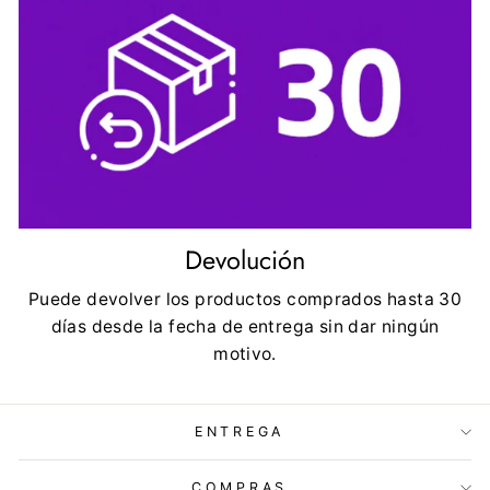
Devolución
Puede devolver los productos comprados hasta 30
días desde la fecha de entrega sin dar ningún
motivo.
ENTREGA
COMPRAS