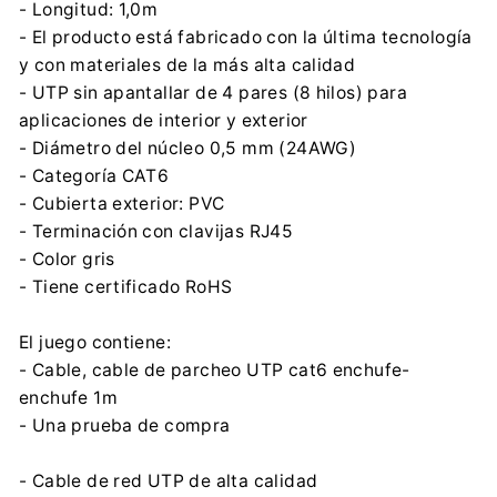
- Longitud: 1,0m
- El producto está fabricado con la última tecnología
y con materiales de la más alta calidad
- UTP sin apantallar de 4 pares (8 hilos) para
aplicaciones de interior y exterior
- Diámetro del núcleo 0,5 mm (24AWG)
- Categoría CAT6
- Cubierta exterior: PVC
- Terminación con clavijas RJ45
- Color gris
- Tiene certificado RoHS
El juego contiene:
- Cable, cable de parcheo UTP cat6 enchufe-
enchufe 1m
- Una prueba de compra
- Cable de red UTP de alta calidad