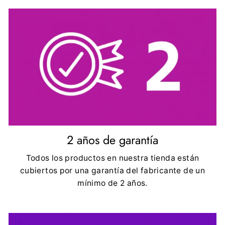
2 años de garantía
Todos los productos en nuestra tienda están
cubiertos por una garantía del fabricante de un
mínimo de 2 años.