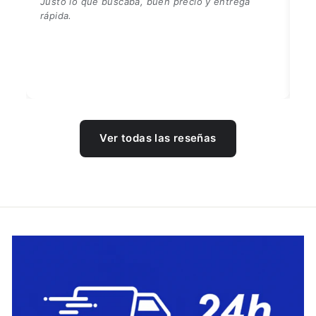
o y entrega
Ver todas las reseñas