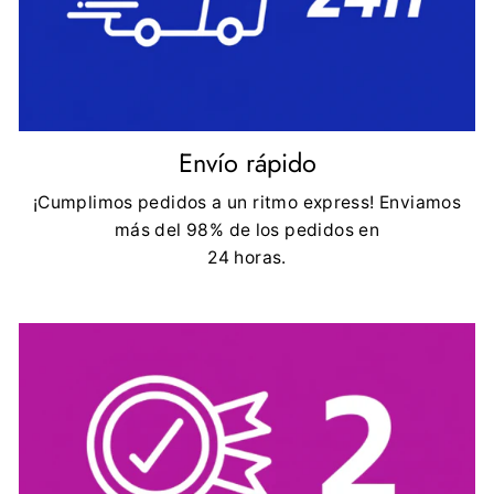
Envío rápido
¡Cumplimos pedidos a un ritmo express! Enviamos
más del 98% de los pedidos en
24 horas.