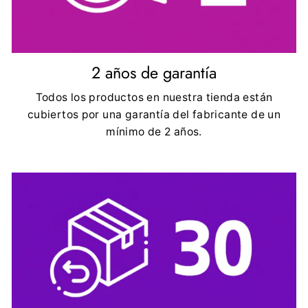
2 años de garantía
Todos los productos en nuestra tienda están
cubiertos por una garantía del fabricante de un
mínimo de 2 años.