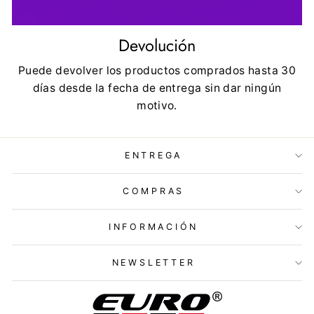
Devolución
Puede devolver los productos comprados hasta 30
días desde la fecha de entrega sin dar ningún
motivo.
ENTREGA
COMPRAS
INFORMACIÓN
NEWSLETTER