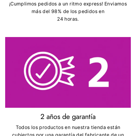
¡Cumplimos pedidos a un ritmo express! Enviamos
más del 98% de los pedidos en
24 horas.
2 años de garantía
Todos los productos en nuestra tienda están
cubiertos por una garantía del fabricante de un