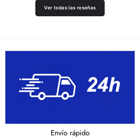
Ver todas las reseñas
Envío rápido