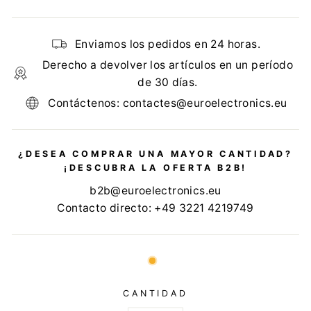
Enviamos los pedidos en 24 horas.
Derecho a devolver los artículos en un período
de 30 días.
Contáctenos: contactes@euroelectronics.eu
¿DESEA COMPRAR UNA MAYOR CANTIDAD?
¡DESCUBRA LA OFERTA B2B!
b2b@euroelectronics.eu
Contacto directo: +49 3221 4219749
CANTIDAD