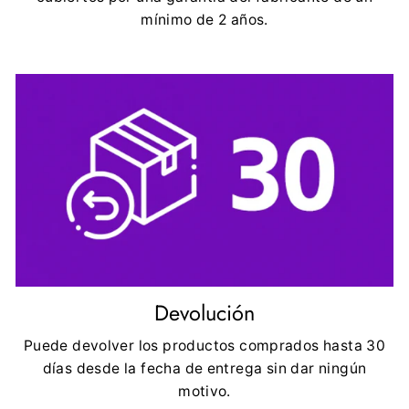
mínimo de 2 años.
Devolución
Puede devolver los productos comprados hasta 30
días desde la fecha de entrega sin dar ningún
motivo.