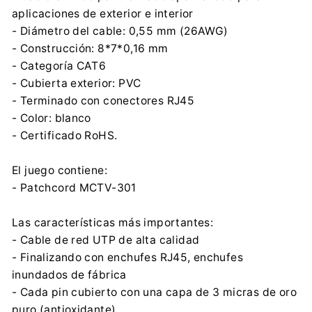
aplicaciones de exterior e interior
- Diámetro del cable: 0,55 mm (26AWG)
- Construcción: 8*7*0,16 mm
- Categoría CAT6
- Cubierta exterior: PVC
- Terminado con conectores RJ45
- Color: blanco
- Certificado RoHS.
El juego contiene:
- Patchcord MCTV-301
Las características más importantes:
- Cable de red UTP de alta calidad
- Finalizando con enchufes RJ45, enchufes
inundados de fábrica
- Cada pin cubierto con una capa de 3 micras de oro
puro (antioxidante)