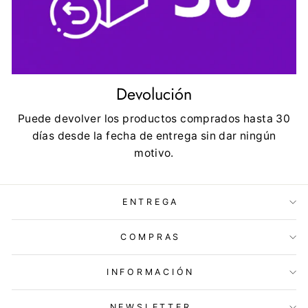
Devolución
Puede devolver los productos comprados hasta 30
días desde la fecha de entrega sin dar ningún
motivo.
ENTREGA
COMPRAS
INFORMACIÓN
NEWSLETTER