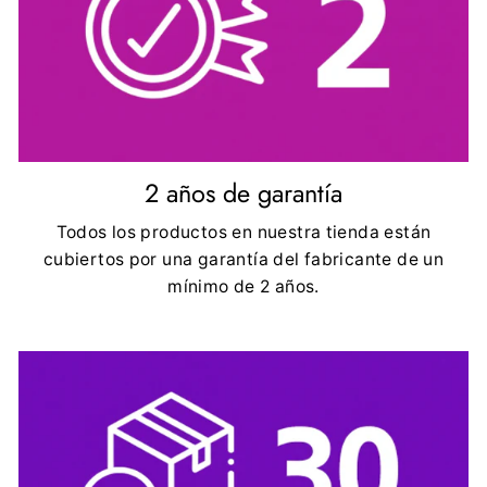
2 años de garantía
Todos los productos en nuestra tienda están
cubiertos por una garantía del fabricante de un
mínimo de 2 años.