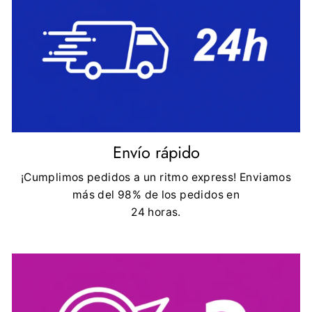
Envío rápido
¡Cumplimos pedidos a un ritmo express! Enviamos
más del 98% de los pedidos en
24 horas.