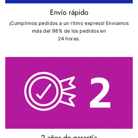
Envío rápido
¡Cumplimos pedidos a un ritmo express! Enviamos
más del 98% de los pedidos en
24 horas.
2 años de garantía