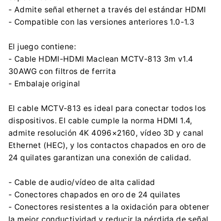
- Admite señal ethernet a través del estándar HDMI
- Compatible con las versiones anteriores 1.0-1.3
El juego contiene:
- Cable HDMI-HDMI Maclean MCTV-813 3m v1.4
30AWG con filtros de ferrita
- Embalaje original
El cable MCTV-813 es ideal para conectar todos los
dispositivos. El cable cumple la norma HDMI 1.4,
admite resolución 4K 4096×2160, vídeo 3D y canal
Ethernet (HEC), y los contactos chapados en oro de
24 quilates garantizan una conexión de calidad.
- Cable de audio/vídeo de alta calidad
- Conectores chapados en oro de 24 quilates
- Conectores resistentes a la oxidación para obtener
la mejor conductividad y reducir la pérdida de señal