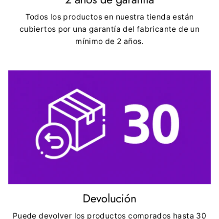
Todos los productos en nuestra tienda están
cubiertos por una garantía del fabricante de un
mínimo de 2 años.
Devolución
Puede devolver los productos comprados hasta 30