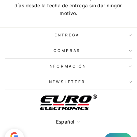
días desde la fecha de entrega sin dar ningún
motivo.
ENTREGA
COMPRAS
INFORMACIÓN
NEWSLETTER
Idioma
Español