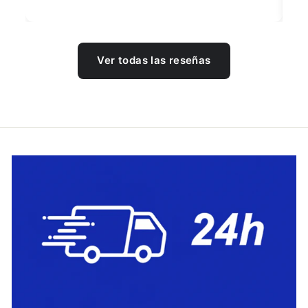
Ver todas las reseñas