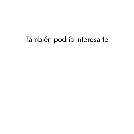
También podría interesarte