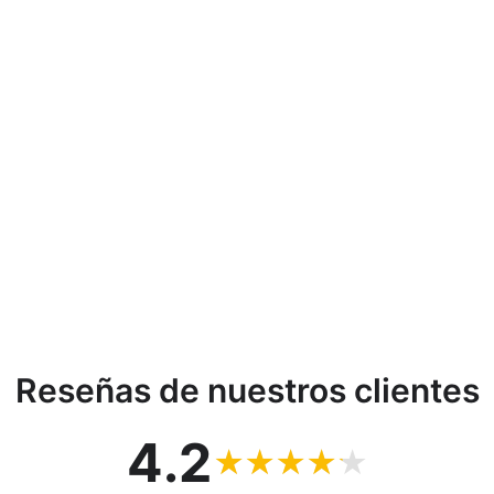
Reseñas de nuestros clientes
4.2