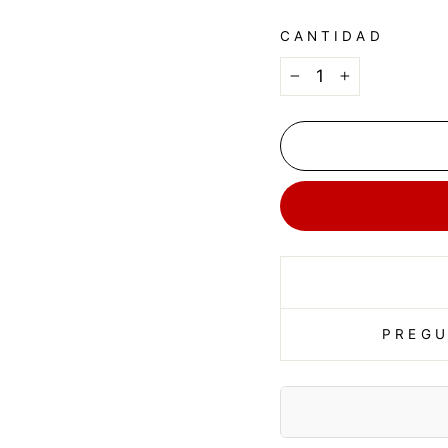
CANTIDAD
−
+
PREGU