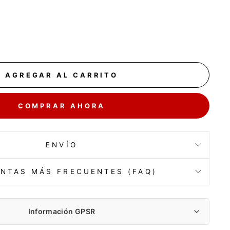
AGREGAR AL CARRITO
COMPRAR AHORA
ENVÍO
NTAS MÁS FRECUENTES (FAQ)
Información GPSR