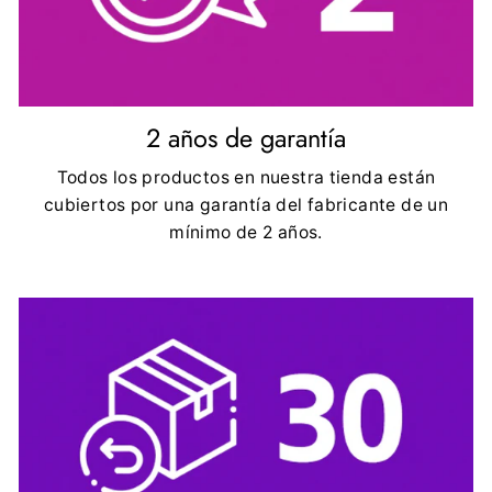
2 años de garantía
Todos los productos en nuestra tienda están
cubiertos por una garantía del fabricante de un
mínimo de 2 años.