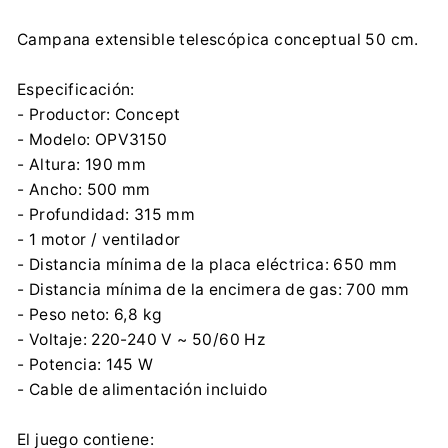
Campana extensible telescópica conceptual 50 cm.
Especificación:
- Productor: Concept
- Modelo: OPV3150
- Altura: 190 mm
- Ancho: 500 mm
- Profundidad: 315 mm
- 1 motor / ventilador
- Distancia mínima de la placa eléctrica: 650 mm
- Distancia mínima de la encimera de gas: 700 mm
- Peso neto: 6,8 kg
- Voltaje: 220-240 V ~ 50/60 Hz
- Potencia: 145 W
- Cable de alimentación incluido
El juego contiene: