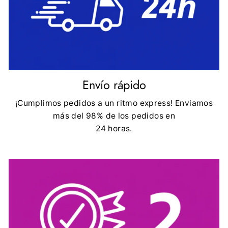
Envío rápido
¡Cumplimos pedidos a un ritmo express! Enviamos
más del 98% de los pedidos en
24 horas.