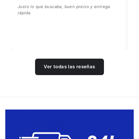
Justo lo que buscaba, buen precio y entrega
rápida.
Ver todas las reseñas