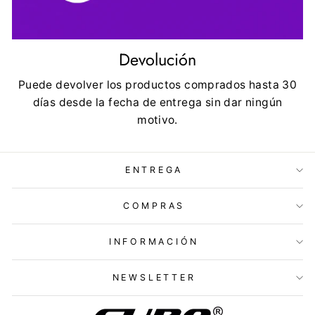
Devolución
Puede devolver los productos comprados hasta 30
días desde la fecha de entrega sin dar ningún
motivo.
ENTREGA
COMPRAS
INFORMACIÓN
NEWSLETTER