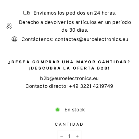
Enviamos los pedidos en 24 horas.
Derecho a devolver los artículos en un período
de 30 días.
Contáctenos: contactes@euroelectronics.eu
¿DESEA COMPRAR UNA MAYOR CANTIDAD?
¡DESCUBRA LA OFERTA B2B!
b2b@euroelectronics.eu
Contacto directo: +49 3221 4219749
En stock
CANTIDAD