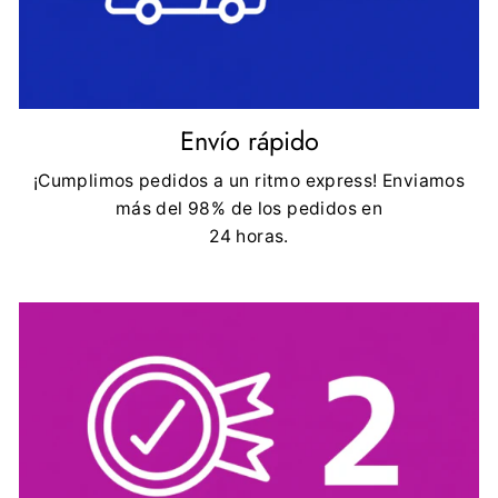
Envío rápido
¡Cumplimos pedidos a un ritmo express! Enviamos
más del 98% de los pedidos en
24 horas.