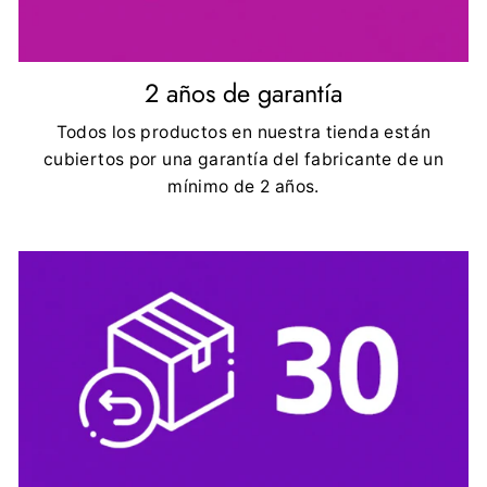
2 años de garantía
Todos los productos en nuestra tienda están
cubiertos por una garantía del fabricante de un
mínimo de 2 años.