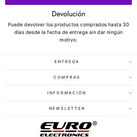
Devolución
Puede devolver los productos comprados hasta 30
días desde la fecha de entrega sin dar ningún
motivo.
ENTREGA
COMPRAS
INFORMACIÓN
NEWSLETTER