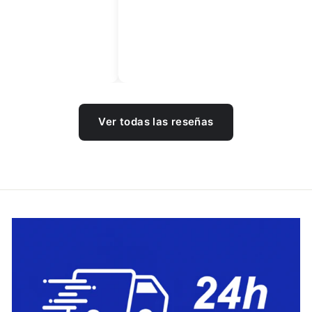
Ver todas las reseñas