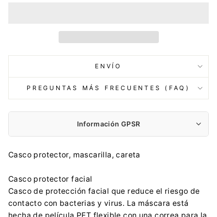
ENVÍO
PREGUNTAS MÁS FRECUENTES (FAQ)
Información GPSR
Casco protector, mascarilla, careta
Casco protector facial
Casco de protección facial que reduce el riesgo de
contacto con bacterias y virus. La máscara está
hecha de película PET flexible con una correa para la