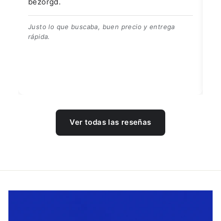
👍👍👍👌
buscaba, buen precio y entrega
Ver todas las reseñas