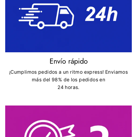
Envío rápido
¡Cumplimos pedidos a un ritmo express! Enviamos
más del 98% de los pedidos en
24 horas.