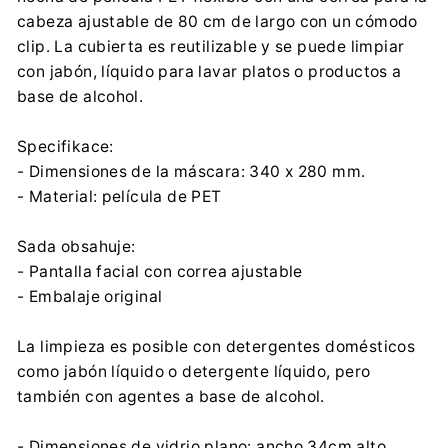
cabeza ajustable de 80 cm de largo con un cómodo
clip. La cubierta es reutilizable y se puede limpiar
con jabón, líquido para lavar platos o productos a
base de alcohol.
Specifikace:
- Dimensiones de la máscara: 340 x 280 mm.
- Material: película de PET
Sada obsahuje:
- Pantalla facial con correa ajustable
- Embalaje original
La limpieza es posible con detergentes domésticos
como jabón líquido o detergente líquido, pero
también con agentes a base de alcohol.
- Dimensiones de vidrio plano: ancho 34cm alto