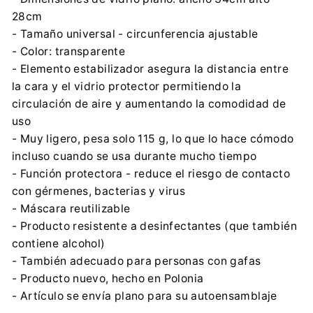
28cm
- Tamaño universal - circunferencia ajustable
- Color: transparente
- Elemento estabilizador asegura la distancia entre
la cara y el vidrio protector permitiendo la
circulación de aire y aumentando la comodidad de
uso
- Muy ligero, pesa solo 115 g, lo que lo hace cómodo
incluso cuando se usa durante mucho tiempo
- Función protectora - reduce el riesgo de contacto
con gérmenes, bacterias y virus
- Máscara reutilizable
- Producto resistente a desinfectantes (que también
contiene alcohol)
- También adecuado para personas con gafas
- Producto nuevo, hecho en Polonia
- Artículo se envía plano para su autoensamblaje