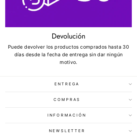
Devolución
Puede devolver los productos comprados hasta 30
días desde la fecha de entrega sin dar ningún
motivo.
ENTREGA
COMPRAS
INFORMACIÓN
NEWSLETTER