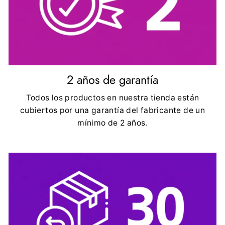
2 años de garantía
Todos los productos en nuestra tienda están
cubiertos por una garantía del fabricante de un
mínimo de 2 años.