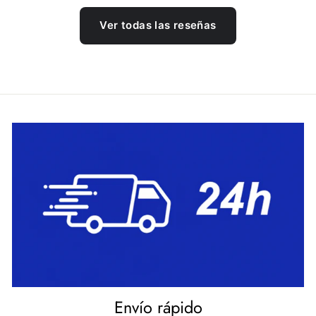
Ver todas las reseñas
Envío rápido