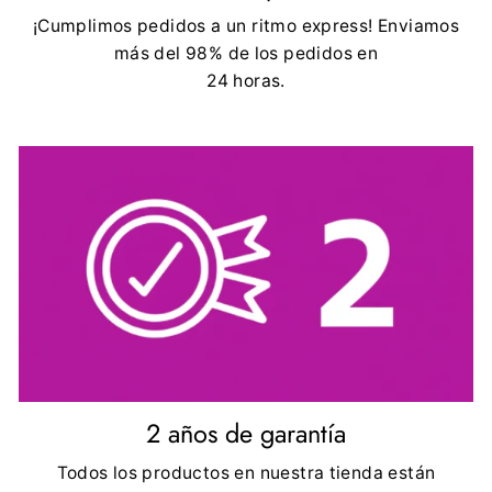
¡Cumplimos pedidos a un ritmo express! Enviamos
más del 98% de los pedidos en
24 horas.
2 años de garantía
Todos los productos en nuestra tienda están