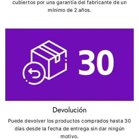
cubiertos por una garantía del fabricante de un
mínimo de 2 años.
Devolución
Puede devolver los productos comprados hasta 30
días desde la fecha de entrega sin dar ningún
motivo.