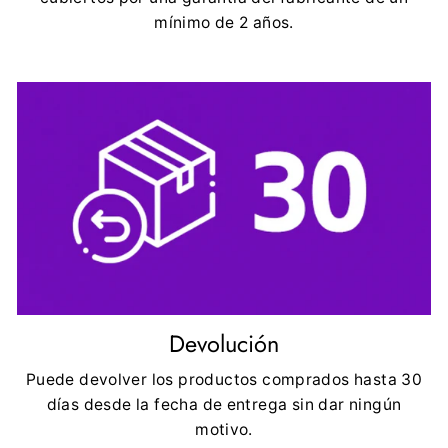
mínimo de 2 años.
Devolución
Puede devolver los productos comprados hasta 30
días desde la fecha de entrega sin dar ningún
motivo.