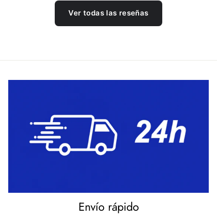
Ver todas las reseñas
Envío rápido