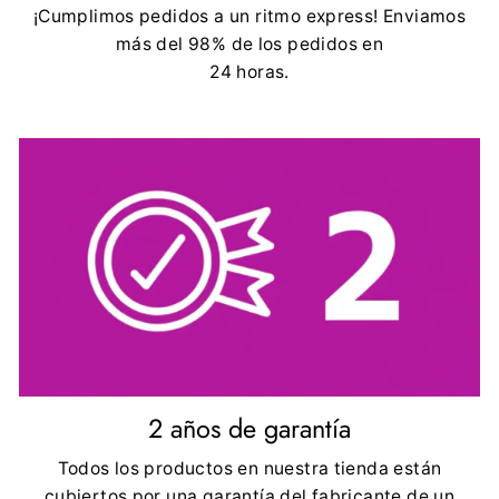
¡Cumplimos pedidos a un ritmo express! Enviamos
más del 98% de los pedidos en
24 horas.
2 años de garantía
Todos los productos en nuestra tienda están
cubiertos por una garantía del fabricante de un