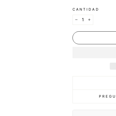
CANTIDAD
−
+
PREGU