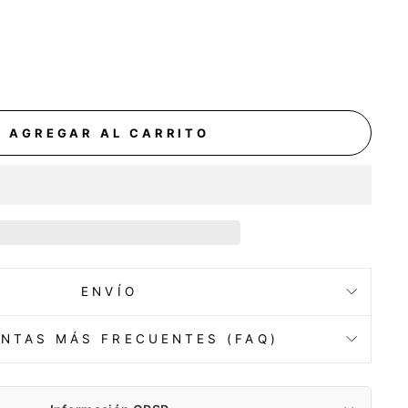
AGREGAR AL CARRITO
ENVÍO
NTAS MÁS FRECUENTES (FAQ)