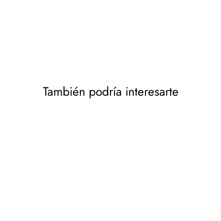
También podría interesarte