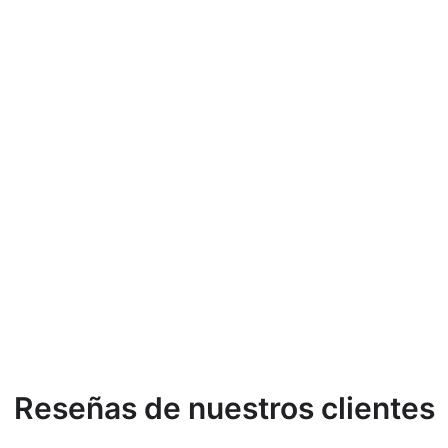
Reseñas de nuestros clientes