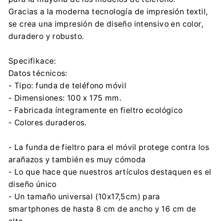
Gracias a la moderna tecnología de impresión textil,
se crea una impresión de diseño intensivo en color,
duradero y robusto.
Specifikace:
Datos técnicos:
- Tipo: funda de teléfono móvil
- Dimensiones: 100 x 175 mm.
- Fabricada íntegramente en fieltro ecológico
- Colores duraderos.
- La funda de fieltro para el móvil protege contra los
arañazos y también es muy cómoda
- Lo que hace que nuestros artículos destaquen es el
diseño único
- Un tamaño universal (10x17,5cm) para
smartphones de hasta 8 cm de ancho y 16 cm de