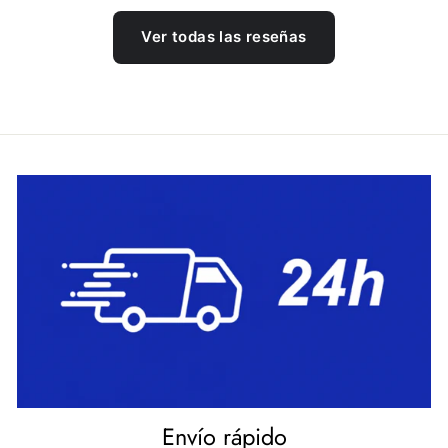
Ver todas las reseñas
Envío rápido