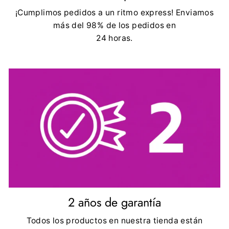
¡Cumplimos pedidos a un ritmo express! Enviamos
más del 98% de los pedidos en
24 horas.
2 años de garantía
Todos los productos en nuestra tienda están