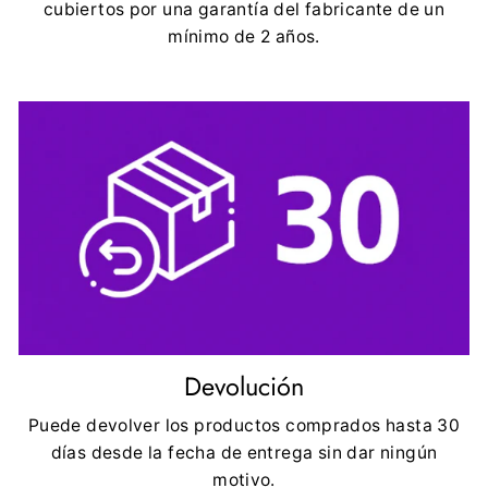
cubiertos por una garantía del fabricante de un
mínimo de 2 años.
Devolución
Puede devolver los productos comprados hasta 30
días desde la fecha de entrega sin dar ningún
motivo.