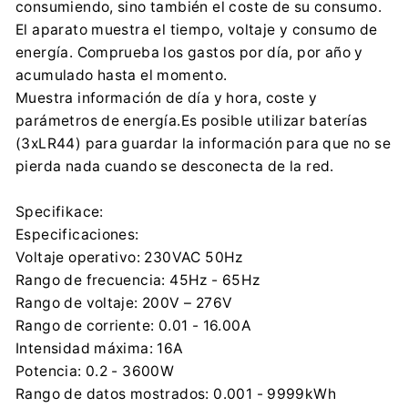
consumiendo, sino también el coste de su consumo.
+48 32 284 72 22
El aparato muestra el tiempo, voltaje y consumo de
energía. Comprueba los gastos por día, por año y
acumulado hasta el momento.
Muestra información de día y hora, coste y
parámetros de energía.Es posible utilizar baterías
(3xLR44) para guardar la información para que no se
pierda nada cuando se desconecta de la red.
Specifikace:
Especificaciones:
Voltaje operativo: 230VAC 50Hz
Rango de frecuencia: 45Hz - 65Hz
Rango de voltaje: 200V – 276V
Rango de corriente: 0.01 - 16.00A
Intensidad máxima: 16A
Potencia: 0.2 - 3600W
Rango de datos mostrados: 0.001 - 9999kWh