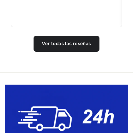
Ver todas las reseñas