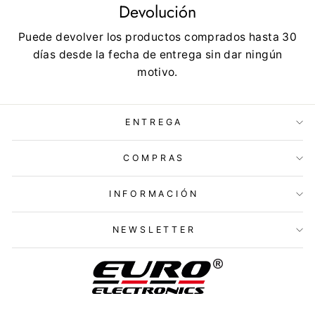
Devolución
Puede devolver los productos comprados hasta 30
días desde la fecha de entrega sin dar ningún
motivo.
ENTREGA
COMPRAS
INFORMACIÓN
NEWSLETTER