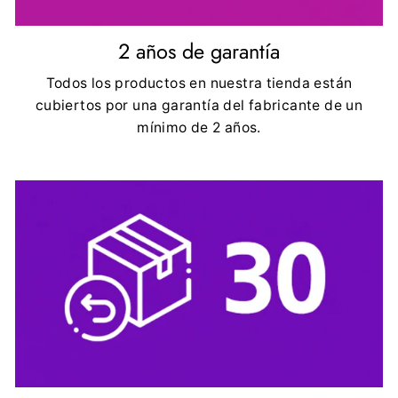
2 años de garantía
Todos los productos en nuestra tienda están
cubiertos por una garantía del fabricante de un
mínimo de 2 años.