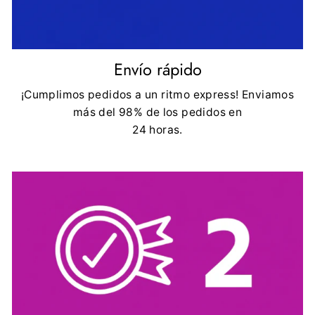
Envío rápido
¡Cumplimos pedidos a un ritmo express! Enviamos
más del 98% de los pedidos en
24 horas.