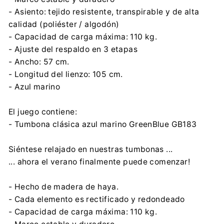
- Asiento: tejido resistente, transpirable y de alta
calidad (poliéster / algodón)
- Capacidad de carga máxima: 110 kg.
- Ajuste del respaldo en 3 etapas
- Ancho: 57 cm.
- Longitud del lienzo: 105 cm.
- Azul marino
El juego contiene:
- Tumbona clásica azul marino GreenBlue GB183
Siéntese relajado en nuestras tumbonas ...
... ahora el verano finalmente puede comenzar!
- Hecho de madera de haya.
- Cada elemento es rectificado y redondeado
- Capacidad de carga máxima: 110 kg.