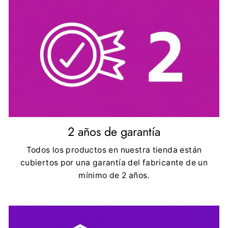
2 años de garantía
Todos los productos en nuestra tienda están
cubiertos por una garantía del fabricante de un
mínimo de 2 años.