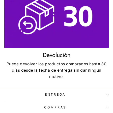
Devolución
Puede devolver los productos comprados hasta 30
días desde la fecha de entrega sin dar ningún
motivo.
ENTREGA
COMPRAS