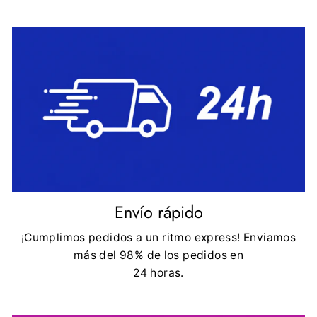
Envío rápido
¡Cumplimos pedidos a un ritmo express! Enviamos
más del 98% de los pedidos en
24 horas.