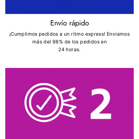
Envío rápido
¡Cumplimos pedidos a un ritmo express! Enviamos
más del 98% de los pedidos en
24 horas.