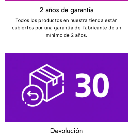
2 años de garantía
Todos los productos en nuestra tienda están
cubiertos por una garantía del fabricante de un
mínimo de 2 años.
Devolución