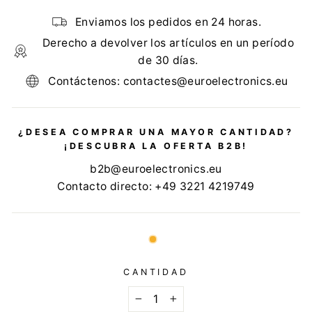
Enviamos los pedidos en 24 horas.
Derecho a devolver los artículos en un período
de 30 días.
Contáctenos: contactes@euroelectronics.eu
¿DESEA COMPRAR UNA MAYOR CANTIDAD?
¡DESCUBRA LA OFERTA B2B!
b2b@euroelectronics.eu
Contacto directo: +49 3221 4219749
CANTIDAD
−
+