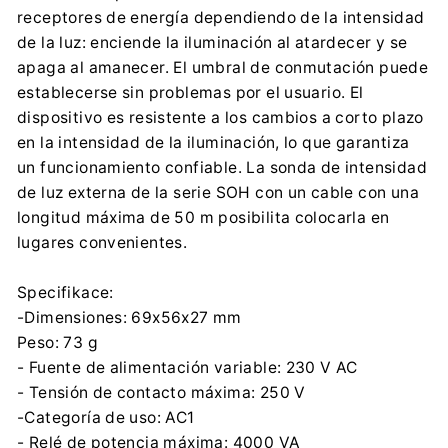
receptores de energía dependiendo de la intensidad
de la luz: enciende la iluminación al atardecer y se
apaga al amanecer. El umbral de conmutación puede
establecerse sin problemas por el usuario. El
dispositivo es resistente a los cambios a corto plazo
en la intensidad de la iluminación, lo que garantiza
un funcionamiento confiable. La sonda de intensidad
de luz externa de la serie SOH con un cable con una
longitud máxima de 50 m posibilita colocarla en
lugares convenientes.
Specifikace:
-Dimensiones: 69x56x27 mm
Peso: 73 g
- Fuente de alimentación variable: 230 V AC
- Tensión de contacto máxima: 250 V
-Categoría de uso: AC1
- Relé de potencia máxima: 4000 VA