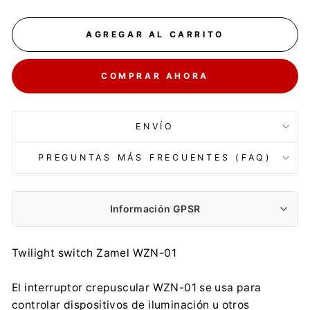
AGREGAR AL CARRITO
COMPRAR AHORA
ENVÍO
PREGUNTAS MÁS FRECUENTES (FAQ)
Información GPSR
Twilight switch Zamel WZN-01
El interruptor crepuscular WZN-01 se usa para
controlar dispositivos de iluminación u otros