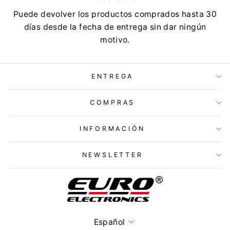
Puede devolver los productos comprados hasta 30
días desde la fecha de entrega sin dar ningún
motivo.
ENTREGA
COMPRAS
INFORMACIÓN
NEWSLETTER
Idioma
Español