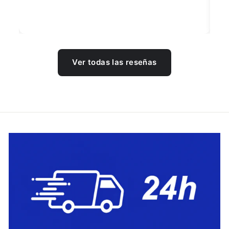
Ver todas las reseñas