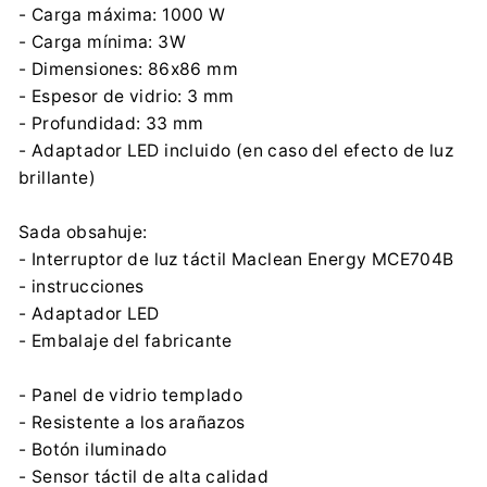
- Carga máxima: 1000 W
- Carga mínima: 3W
- Dimensiones: 86x86 mm
- Espesor de vidrio: 3 mm
- Profundidad: 33 mm
- Adaptador LED incluido (en caso del efecto de luz
brillante)
Sada obsahuje:
- Interruptor de luz táctil Maclean Energy MCE704B
- instrucciones
- Adaptador LED
- Embalaje del fabricante
- Panel de vidrio templado
- Resistente a los arañazos
- Botón iluminado
- Sensor táctil de alta calidad