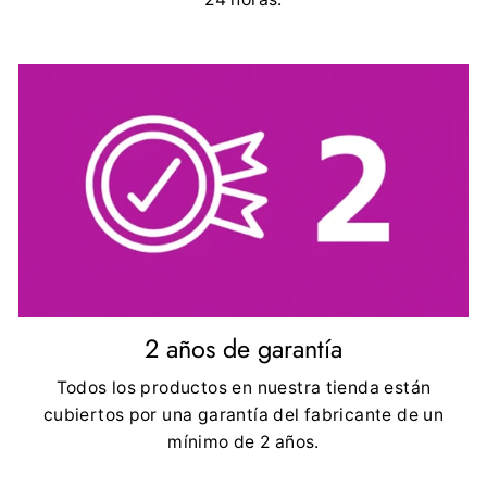
2 años de garantía
Todos los productos en nuestra tienda están
cubiertos por una garantía del fabricante de un
mínimo de 2 años.