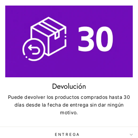
Devolución
Puede devolver los productos comprados hasta 30
días desde la fecha de entrega sin dar ningún
motivo.
ENTREGA