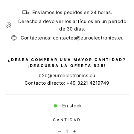
Enviamos los pedidos en 24 horas.
Derecho a devolver los artículos en un período
de 30 días.
Contáctenos: contactes@euroelectronics.eu
¿DESEA COMPRAR UNA MAYOR CANTIDAD?
¡DESCUBRA LA OFERTA B2B!
b2b@euroelectronics.eu
Contacto directo: +49 3221 4219749
En stock
CANTIDAD