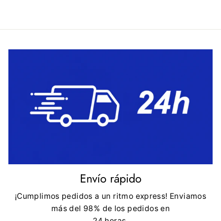
Envío rápido
¡Cumplimos pedidos a un ritmo express! Enviamos
más del 98% de los pedidos en
24 horas.