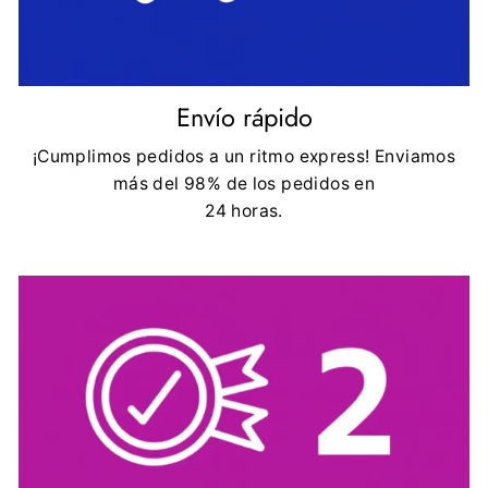
Envío rápido
¡Cumplimos pedidos a un ritmo express! Enviamos
más del 98% de los pedidos en
24 horas.