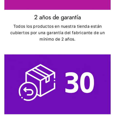
2 años de garantía
Todos los productos en nuestra tienda están
cubiertos por una garantía del fabricante de un
mínimo de 2 años.