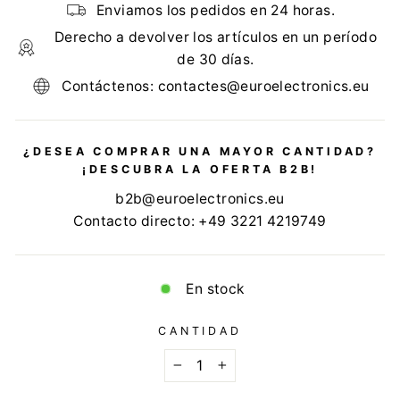
Enviamos los pedidos en 24 horas.
Derecho a devolver los artículos en un período
de 30 días.
Contáctenos: contactes@euroelectronics.eu
¿DESEA COMPRAR UNA MAYOR CANTIDAD?
¡DESCUBRA LA OFERTA B2B!
b2b@euroelectronics.eu
Contacto directo: +49 3221 4219749
En stock
CANTIDAD
−
+