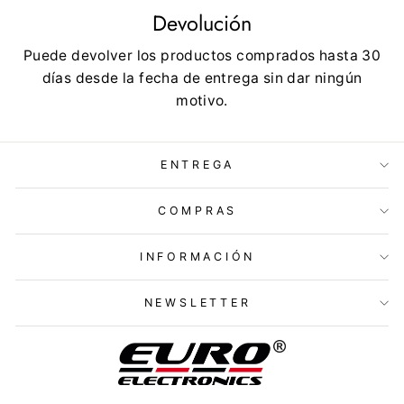
Devolución
Puede devolver los productos comprados hasta 30
días desde la fecha de entrega sin dar ningún
motivo.
ENTREGA
COMPRAS
INFORMACIÓN
NEWSLETTER