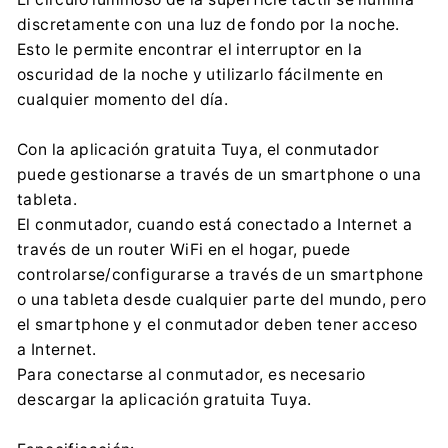
discretamente con una luz de fondo por la noche.
Esto le permite encontrar el interruptor en la
oscuridad de la noche y utilizarlo fácilmente en
cualquier momento del día.
Con la aplicación gratuita Tuya, el conmutador
puede gestionarse a través de un smartphone o una
tableta.
El conmutador, cuando está conectado a Internet a
través de un router WiFi en el hogar, puede
controlarse/configurarse a través de un smartphone
o una tableta desde cualquier parte del mundo, pero
el smartphone y el conmutador deben tener acceso
a Internet.
Para conectarse al conmutador, es necesario
descargar la aplicación gratuita Tuya.