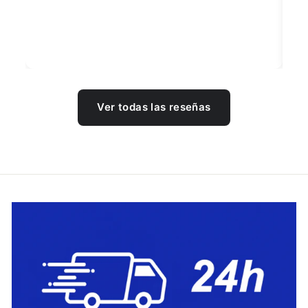
Ver todas las reseñas