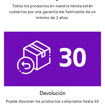
Todos los productos en nuestra tienda están
cubiertos por una garantía del fabricante de un
mínimo de 2 años.
Devolución
Puede devolver los productos comprados hasta 30