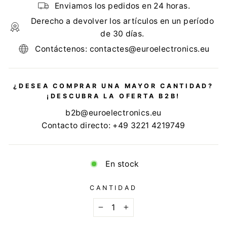
Enviamos los pedidos en 24 horas.
Derecho a devolver los artículos en un período
de 30 días.
Contáctenos: contactes@euroelectronics.eu
¿DESEA COMPRAR UNA MAYOR CANTIDAD?
¡DESCUBRA LA OFERTA B2B!
b2b@euroelectronics.eu
Contacto directo: +49 3221 4219749
En stock
CANTIDAD
−
+