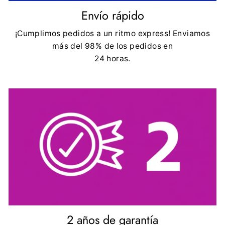
Envío rápido
¡Cumplimos pedidos a un ritmo express! Enviamos
más del 98% de los pedidos en
24 horas.
2 años de garantía