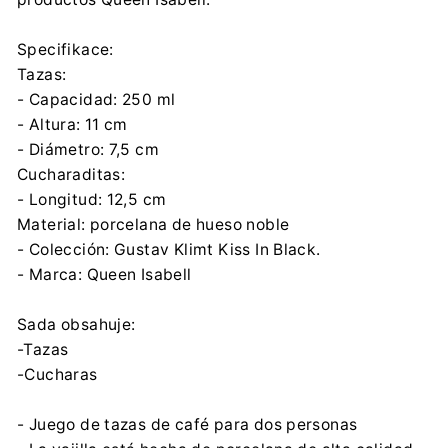
Specifikace:
Tazas:
- Capacidad: 250 ml
- Altura: 11 cm
- Diámetro: 7,5 cm
Cucharaditas:
- Longitud: 12,5 cm
Material: porcelana de hueso noble
- Colección: Gustav Klimt Kiss In Black.
- Marca: Queen Isabell
Sada obsahuje:
-Tazas
-Cucharas
- Juego de tazas de café para dos personas