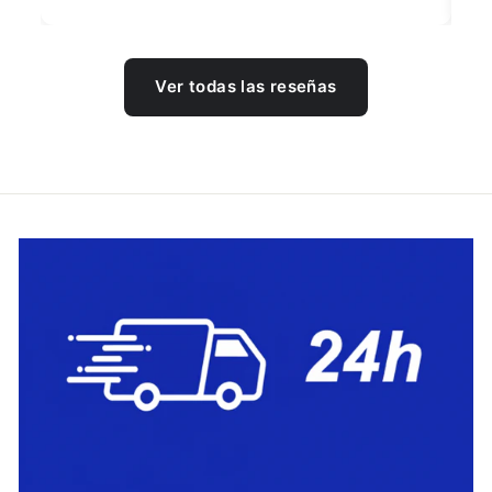
Ver todas las reseñas