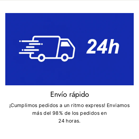
Envío rápido
¡Cumplimos pedidos a un ritmo express! Enviamos
más del 98% de los pedidos en
24 horas.