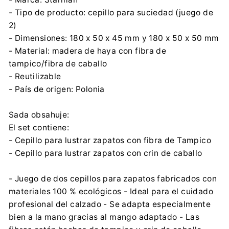
- Tipo de producto: cepillo para suciedad (juego de
2)
- Dimensiones: 180 x 50 x 45 mm y 180 x 50 x 50 mm
- Material: madera de haya con fibra de
tampico/fibra de caballo
- Reutilizable
- País de origen: Polonia
Sada obsahuje:
El set contiene:
- Cepillo para lustrar zapatos con fibra de Tampico
- Cepillo para lustrar zapatos con crin de caballo
- Juego de dos cepillos para zapatos fabricados con
materiales 100 % ecológicos - Ideal para el cuidado
profesional del calzado - Se adapta especialmente
bien a la mano gracias al mango adaptado - Las