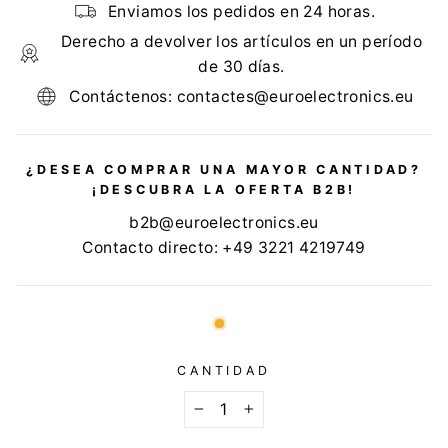
Enviamos los pedidos en 24 horas.
Derecho a devolver los artículos en un período
de 30 días.
Contáctenos: contactes@euroelectronics.eu
¿DESEA COMPRAR UNA MAYOR CANTIDAD?
¡DESCUBRA LA OFERTA B2B!
b2b@euroelectronics.eu
Contacto directo: +49 3221 4219749
CANTIDAD
−
+