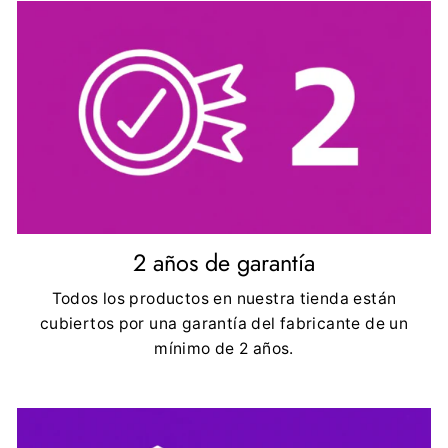
2 años de garantía
Todos los productos en nuestra tienda están
cubiertos por una garantía del fabricante de un
mínimo de 2 años.