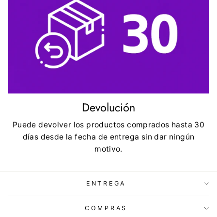
Devolución
Puede devolver los productos comprados hasta 30
días desde la fecha de entrega sin dar ningún
motivo.
ENTREGA
COMPRAS