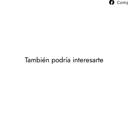
Comp
También podría interesarte