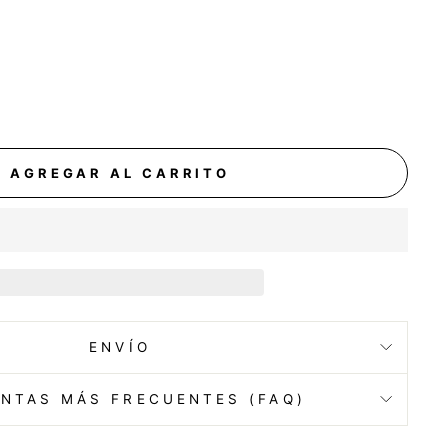
AGREGAR AL CARRITO
ENVÍO
NTAS MÁS FRECUENTES (FAQ)