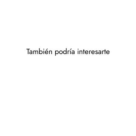
También podría interesarte