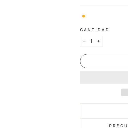
CANTIDAD
−
+
PREGU