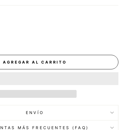
AGREGAR AL CARRITO
ENVÍO
NTAS MÁS FRECUENTES (FAQ)