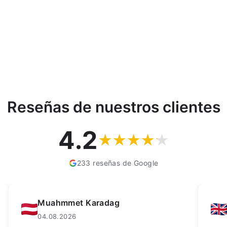
Reseñas de nuestros clientes
4.2
233 reseñas de Google
Kay Dean
02.08.2026