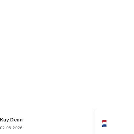
Frank Lesco
02.08.2026