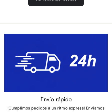
Envío rápido
¡Cumplimos pedidos a un ritmo express! Enviamos