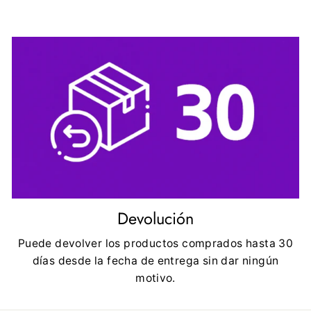
Devolución
Puede devolver los productos comprados hasta 30
días desde la fecha de entrega sin dar ningún
motivo.