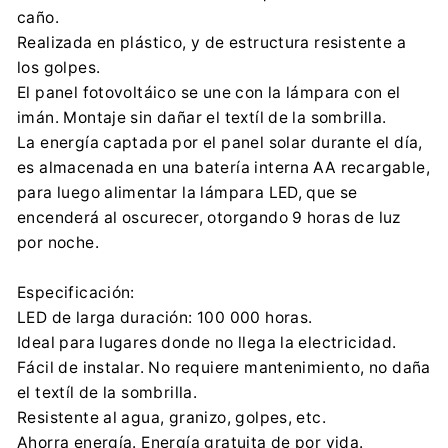
caño.
+48 32 284 7222
Realizada en plástico, y de estructura resistente a
los golpes.
El panel fotovoltáico se une con la lámpara con el
imán. Montaje sin dañar el textíl de la sombrilla.
La energía captada por el panel solar durante el día,
es almacenada en una batería interna AA recargable,
para luego alimentar la lámpara LED, que se
encenderá al oscurecer, otorgando 9 horas de luz
por noche.
Especificación:
LED de larga duración: 100 000 horas.
Ideal para lugares donde no llega la electricidad.
Fácil de instalar. No requiere mantenimiento, no daña
el textíl de la sombrilla.
Resistente al agua, granizo, golpes, etc.
Ahorra energía. Energía gratuita de por vida.