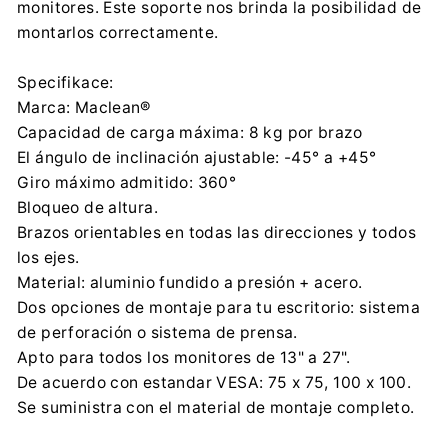
monitores. Este soporte nos brinda la posibilidad de
montarlos correctamente.
Specifikace:
Marca: Maclean®
Capacidad de carga máxima: 8 kg por brazo
El ángulo de inclinación ajustable: -45° a +45°
Giro máximo admitido: 360°
Bloqueo de altura.
Brazos orientables en todas las direcciones y todos
los ejes.
Material: aluminio fundido a presión + acero.
Dos opciones de montaje para tu escritorio: sistema
de perforación o sistema de prensa.
Apto para todos los monitores de 13" a 27".
De acuerdo con estandar VESA: 75 x 75, 100 x 100.
Se suministra con el material de montaje completo.