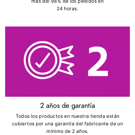
más del 98% de los pedidos en
24 horas.
2 años de garantía
Todos los productos en nuestra tienda están
cubiertos por una garantía del fabricante de un
mínimo de 2 años.