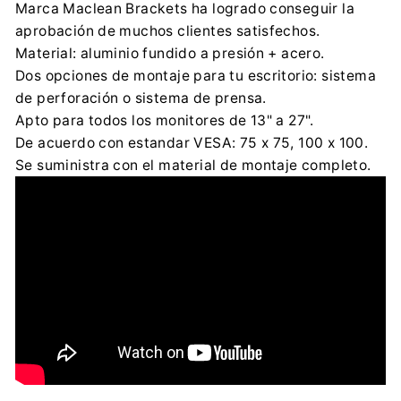
Marca Maclean Brackets ha logrado conseguir la
aprobación de muchos clientes satisfechos.
Material: aluminio fundido a presión + acero.
Dos opciones de montaje para tu escritorio: sistema
de perforación o sistema de prensa.
Apto para todos los monitores de 13" a 27".
De acuerdo con estandar VESA: 75 x 75, 100 x 100.
Se suministra con el material de montaje completo.