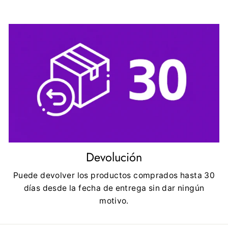
Devolución
Puede devolver los productos comprados hasta 30
días desde la fecha de entrega sin dar ningún
motivo.