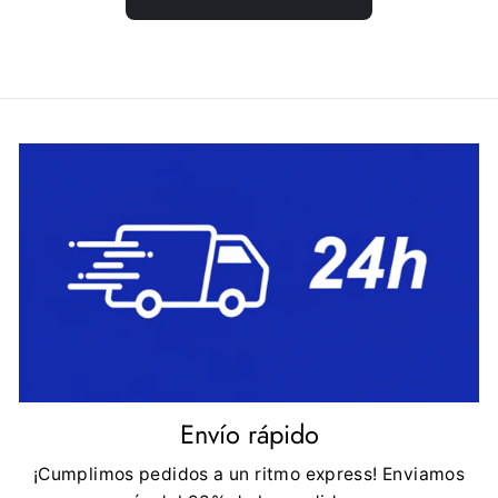
Envío rápido
¡Cumplimos pedidos a un ritmo express! Enviamos