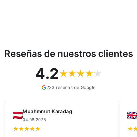
Reseñas de nuestros clientes
4.2
233 reseñas de Google
Kay Dean
02.08.2026