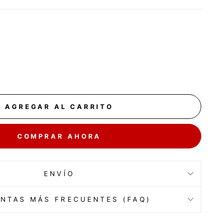
AGREGAR AL CARRITO
COMPRAR AHORA
ENVÍO
NTAS MÁS FRECUENTES (FAQ)