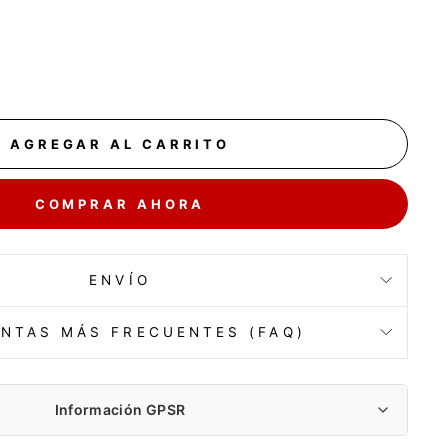
AGREGAR AL CARRITO
COMPRAR AHORA
ENVÍO
NTAS MÁS FRECUENTES (FAQ)
Información GPSR