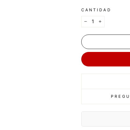
CANTIDAD
−
+
PREGU