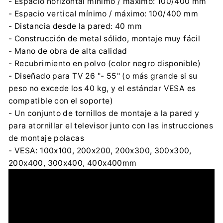
- Espacio horizontal mínimo / máximo: 100/400 mm
- Espacio vertical mínimo / máximo: 100/400 mm
- Distancia desde la pared: 40 mm
- Construcción de metal sólido, montaje muy fácil
- Mano de obra de alta calidad
- Recubrimiento en polvo (color negro disponible)
- Diseñado para TV 26 "- 55" (o más grande si su
peso no excede los 40 kg, y el estándar VESA es
compatible con el soporte)
- Un conjunto de tornillos de montaje a la pared y
para atornillar el televisor junto con las instrucciones
de montaje polacas
- VESA: 100x100, 200x200, 200x300, 300x300,
200x400, 300x400, 400x400mm