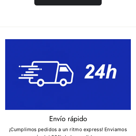
Envío rápido
¡Cumplimos pedidos a un ritmo express! Enviamos