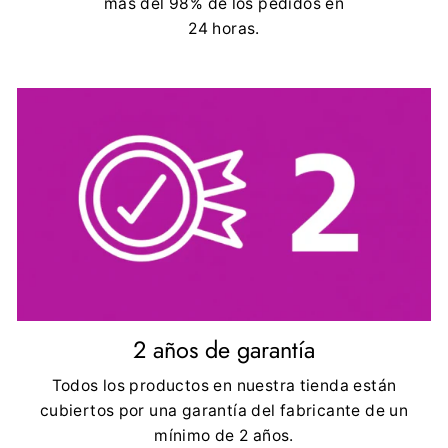
más del 98% de los pedidos en
24 horas.
2 años de garantía
Todos los productos en nuestra tienda están
cubiertos por una garantía del fabricante de un
mínimo de 2 años.