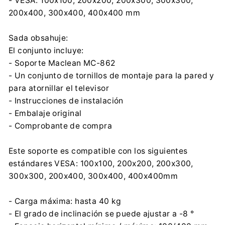
- VESA: 100x100, 200x200, 200x300, 300x300,
200x400, 300x400, 400x400 mm
Sada obsahuje:
El conjunto incluye:
- Soporte Maclean MC-862
- Un conjunto de tornillos de montaje para la pared y
para atornillar el televisor
- Instrucciones de instalación
- Embalaje original
- Comprobante de compra
Este soporte es compatible con los siguientes
estándares VESA: 100x100, 200x200, 200x300,
300x300, 200x400, 300x400, 400x400mm
- Carga máxima: hasta 40 kg
- El grado de inclinación se puede ajustar a -8 °