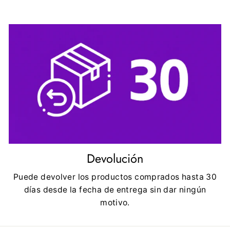
Devolución
Puede devolver los productos comprados hasta 30
días desde la fecha de entrega sin dar ningún
motivo.