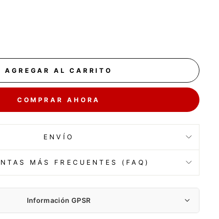
AGREGAR AL CARRITO
COMPRAR AHORA
ENVÍO
NTAS MÁS FRECUENTES (FAQ)
Información GPSR