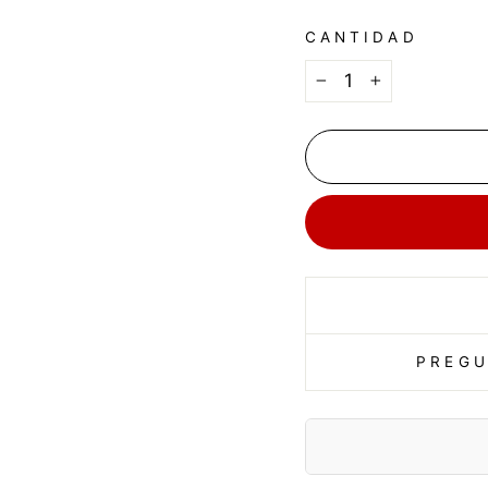
CANTIDAD
−
+
PREGU