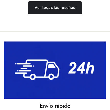
Ver todas las reseñas
Envío rápido