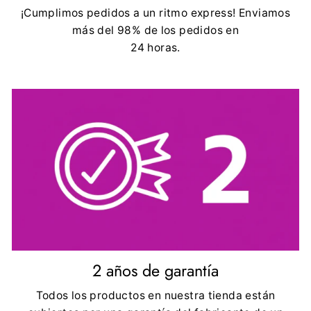
¡Cumplimos pedidos a un ritmo express! Enviamos
más del 98% de los pedidos en
24 horas.
2 años de garantía
Todos los productos en nuestra tienda están