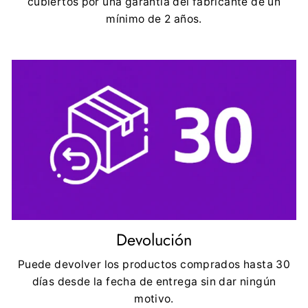
cubiertos por una garantía del fabricante de un
mínimo de 2 años.
Devolución
Puede devolver los productos comprados hasta 30
días desde la fecha de entrega sin dar ningún
motivo.