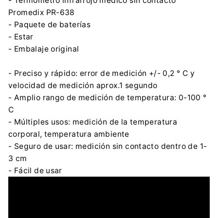
- Termómetro infrarrojo médico sin contacto
Promedix PR-638
- Paquete de baterías
- Estar
- Embalaje original
- Preciso y rápido: error de medición +/- 0,2 ° C y
velocidad de medición aprox.1 segundo
- Amplio rango de medición de temperatura: 0-100 °
C
- Múltiples usos: medición de la temperatura
corporal, temperatura ambiente
- Seguro de usar: medición sin contacto dentro de 1-
3 cm
- Fácil de usar