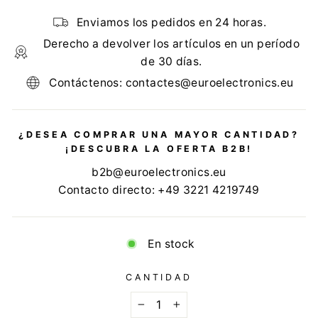
Enviamos los pedidos en 24 horas.
Derecho a devolver los artículos en un período
de 30 días.
Contáctenos: contactes@euroelectronics.eu
¿DESEA COMPRAR UNA MAYOR CANTIDAD?
¡DESCUBRA LA OFERTA B2B!
b2b@euroelectronics.eu
Contacto directo: +49 3221 4219749
En stock
CANTIDAD
−
+