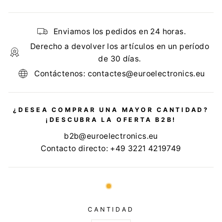
Enviamos los pedidos en 24 horas.
Derecho a devolver los artículos en un período
de 30 días.
Contáctenos: contactes@euroelectronics.eu
¿DESEA COMPRAR UNA MAYOR CANTIDAD?
¡DESCUBRA LA OFERTA B2B!
b2b@euroelectronics.eu
Contacto directo: +49 3221 4219749
CANTIDAD