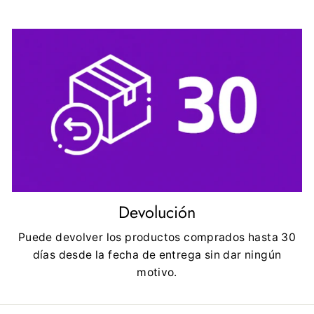
Devolución
Puede devolver los productos comprados hasta 30
días desde la fecha de entrega sin dar ningún
motivo.