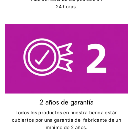
24 horas.
2 años de garantía
Todos los productos en nuestra tienda están
cubiertos por una garantía del fabricante de un
mínimo de 2 años.