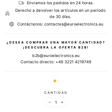
Enviamos los pedidos en 24 horas.
Derecho a devolver los artículos en un período
de 30 días.
Contáctenos: contactes@euroelectronics.eu
¿DESEA COMPRAR UNA MAYOR CANTIDAD?
¡DESCUBRA LA OFERTA B2B!
b2b@euroelectronics.eu
Contacto directo: +49 3221 4219749
CANTIDAD
−
+