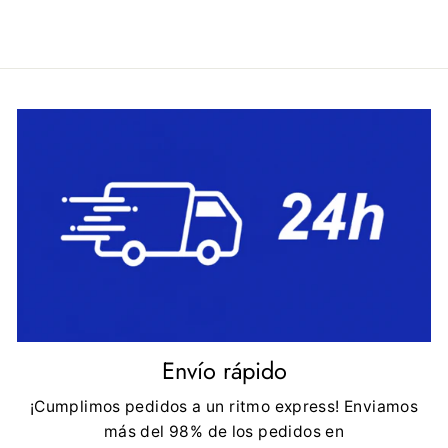
Envío rápido
¡Cumplimos pedidos a un ritmo express! Enviamos
más del 98% de los pedidos en