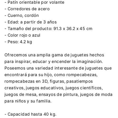
- Patín orientable por volante
- Corredores de acero
- Cuerno, cordón
- Edad: a partir de 3 años
- Tamaño del producto: 91.3 x 36.2 x 45 cm
- Color rojo o azul
- Peso: 4.2 kg
Ofrecemos una amplia gama de juguetes hechos
para inspirar, educar y encender la imaginación.
Poseemos una variedad interesante de juguetes que
encontrará para su hijo, como rompecabezas,
rompecabezas en 3D, figuras, pasatiempos
creativos, juegos educativos, juegos científicos,
juegos de mesa, ensayos de pintura, juegos de moda
para niños y su familia.
- Capacidad hasta 40 kg.