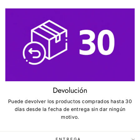
Devolución
Puede devolver los productos comprados hasta 30
días desde la fecha de entrega sin dar ningún
motivo.
ENTREGA