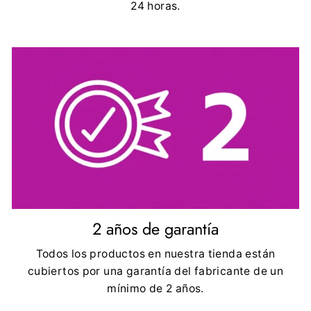
24 horas.
2 años de garantía
Todos los productos en nuestra tienda están
cubiertos por una garantía del fabricante de un
mínimo de 2 años.