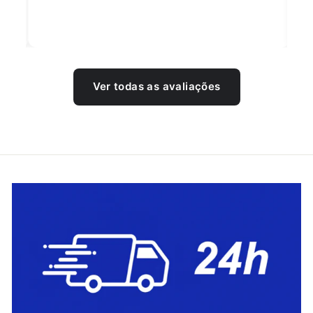
Ver todas as avaliações