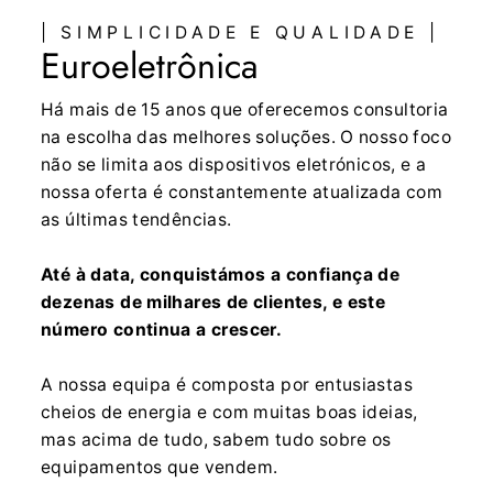
| SIMPLICIDADE E QUALIDADE |
Euroeletrônica
Há mais de 15 anos que oferecemos consultoria
na escolha das melhores soluções. O nosso foco
não se limita aos dispositivos eletrónicos, e a
nossa oferta é constantemente atualizada com
as últimas tendências.
Até à data, conquistámos a confiança de
dezenas de milhares de clientes, e este
número continua a crescer.
A nossa equipa é composta por entusiastas
cheios de energia e com muitas boas ideias,
mas acima de tudo, sabem tudo sobre os
equipamentos que vendem.