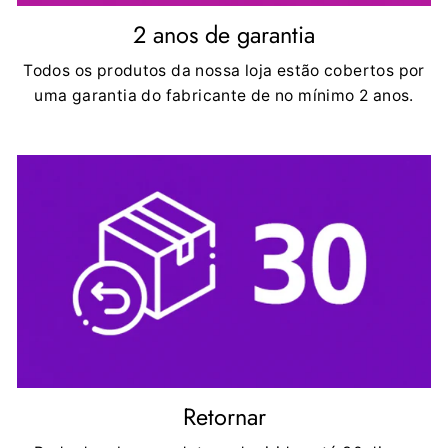
2 anos de garantia
Todos os produtos da nossa loja estão cobertos por
uma garantia do fabricante de no mínimo 2 anos.
Retornar