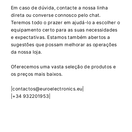
Em caso de dúvida, contacte a nossa linha
direta ou converse connosco pelo chat.
Teremos todo o prazer em ajudá-lo a escolher o
equipamento certo para as suas necessidades
e expectativas. Estamos também abertos a
sugestões que possam melhorar as operações
da nossa loja.
Oferecemos uma vasta seleção de produtos e
os preços mais baixos.
|contactos@euroelectronics.eu|
|+34 932201953|