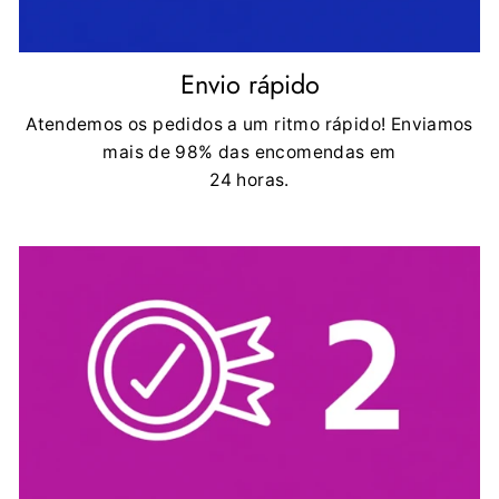
Envio rápido
Atendemos os pedidos a um ritmo rápido! Enviamos
mais de 98% das encomendas em
24 horas.