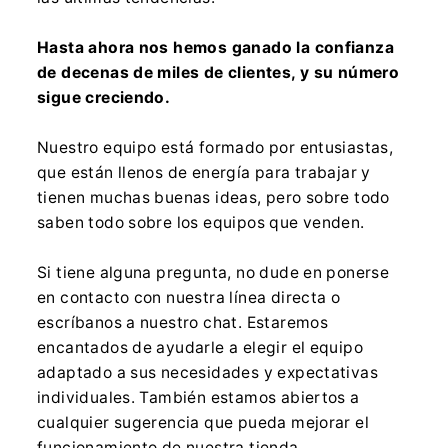
Hasta ahora nos hemos ganado la confianza
de decenas de miles de clientes, y su número
sigue creciendo.
Nuestro equipo está formado por entusiastas,
que están llenos de energía para trabajar y
tienen muchas buenas ideas, pero sobre todo
saben todo sobre los equipos que venden.
Si tiene alguna pregunta, no dude en ponerse
en contacto con nuestra línea directa o
escríbanos a nuestro chat. Estaremos
encantados de ayudarle a elegir el equipo
adaptado a sus necesidades y expectativas
individuales. También estamos abiertos a
cualquier sugerencia que pueda mejorar el
funcionamiento de nuestra tienda.