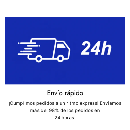
Envío rápido
¡Cumplimos pedidos a un ritmo express! Enviamos
más del 98% de los pedidos en
24 horas.