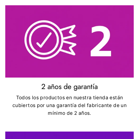
2 años de garantía
Todos los productos en nuestra tienda están
cubiertos por una garantía del fabricante de un
mínimo de 2 años.