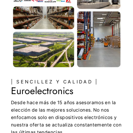
| SENCILLEZ Y CALIDAD |
Euroelectronics
Desde hace más de 15 años asesoramos en la
elección de las mejores soluciones. No nos
enfocamos solo en dispositivos electrónicos y
nuestra oferta se actualiza constantemente con
las últimas tendencias.