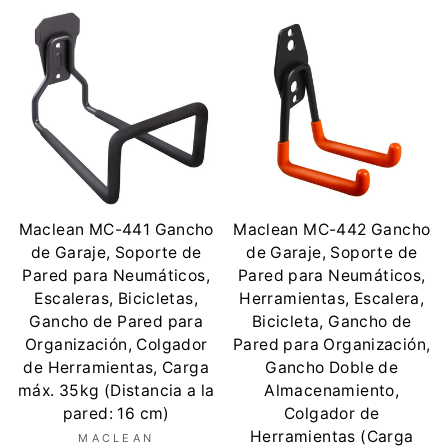
Maclean MC-441 Gancho
Maclean MC-442 Gancho
de Garaje, Soporte de
de Garaje, Soporte de
Pared para Neumáticos,
Pared para Neumáticos,
Escaleras, Bicicletas,
Herramientas, Escalera,
Gancho de Pared para
Bicicleta, Gancho de
Organización, Colgador
Pared para Organización,
de Herramientas, Carga
Gancho Doble de
máx. 35kg (Distancia a la
Almacenamiento,
pared: 16 cm)
Colgador de
Herramientas (Carga
MACLEAN