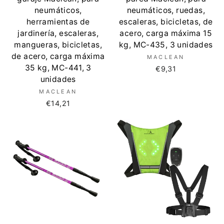
neumáticos,
neumáticos, ruedas,
herramientas de
escaleras, bicicletas, de
jardinería, escaleras,
acero, carga máxima 15
mangueras, bicicletas,
kg, MC-435, 3 unidades
de acero, carga máxima
MACLEAN
35 kg, MC-441, 3
€9,31
unidades
MACLEAN
€14,21