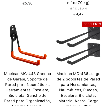
máx.: 70 kg)
€5,36
MACLEAN
€4,42
DESCUENTO
Maclean MC-443 Gancho
Maclean MC-436 Juego
de Garaje, Soporte de
de 2 Soportes de Pared
Pared para Neumáticos,
para Herramientas,
Herramientas, Escalera,
Naumáticos, Ruedas,
Bicicleta, Gancho de
Escalera, Bicicleta,
Pared para Organización,
Material Acero, Carga