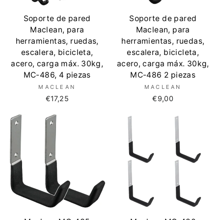
Soporte de pared
Soporte de pared
Maclean, para
Maclean, para
herramientas, ruedas,
herramientas, ruedas,
escalera, bicicleta,
escalera, bicicleta,
acero, carga máx. 30kg,
acero, carga máx. 30kg,
MC-486, 4 piezas
MC-486 2 piezas
MACLEAN
MACLEAN
€17,25
€9,00