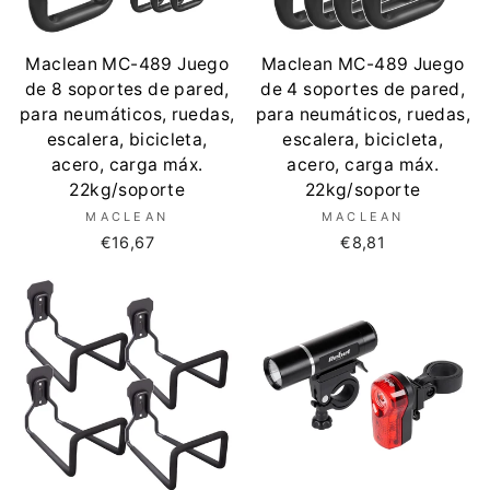
Maclean MC-489 Juego
Maclean MC-489 Juego
de 8 soportes de pared,
de 4 soportes de pared,
para neumáticos, ruedas,
para neumáticos, ruedas,
escalera, bicicleta,
escalera, bicicleta,
acero, carga máx.
acero, carga máx.
22kg/soporte
22kg/soporte
MACLEAN
MACLEAN
€16,67
€8,81