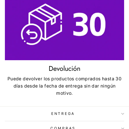
Devolución
Puede devolver los productos comprados hasta 30
días desde la fecha de entrega sin dar ningún
motivo.
ENTREGA
COMPRAS