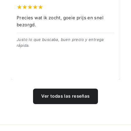
Precies wat ik zocht, goeie prijs en snel
👍
bezorgd.
👍
Justo lo que buscaba, buen precio y entrega
rápida.
Ver todas las reseñas