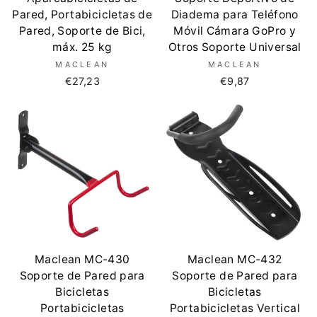
Pared, Portabicicletas de
Diadema para Teléfono
Pared, Soporte de Bici,
Móvil Cámara GoPro y
máx. 25 kg
Otros Soporte Universal
MACLEAN
MACLEAN
€27,23
€9,87
Maclean MC-430
Maclean MC-432
Soporte de Pared para
Soporte de Pared para
Bicicletas
Bicicletas
Portabicicletas
Portabicicletas Vertical