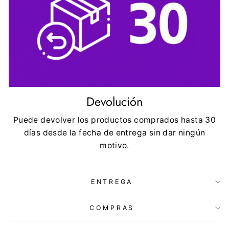
Devolución
Puede devolver los productos comprados hasta 30
días desde la fecha de entrega sin dar ningún
motivo.
ENTREGA
COMPRAS