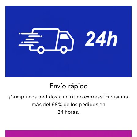
Envío rápido
¡Cumplimos pedidos a un ritmo express! Enviamos
más del 98% de los pedidos en
24 horas.