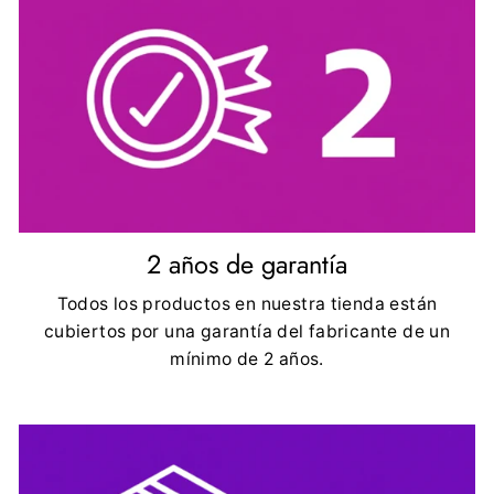
2 años de garantía
Todos los productos en nuestra tienda están
cubiertos por una garantía del fabricante de un
mínimo de 2 años.