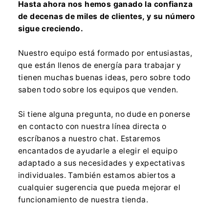
Hasta ahora nos hemos ganado la confianza
de decenas de miles de clientes, y su número
sigue creciendo.
Nuestro equipo está formado por entusiastas,
que están llenos de energía para trabajar y
tienen muchas buenas ideas, pero sobre todo
saben todo sobre los equipos que venden.
Si tiene alguna pregunta, no dude en ponerse
en contacto con nuestra línea directa o
escríbanos a nuestro chat. Estaremos
encantados de ayudarle a elegir el equipo
adaptado a sus necesidades y expectativas
individuales. También estamos abiertos a
cualquier sugerencia que pueda mejorar el
funcionamiento de nuestra tienda.