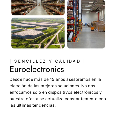
| SENCILLEZ Y CALIDAD |
Euroelectronics
Desde hace más de 15 años asesoramos en la
elección de las mejores soluciones. No nos
enfocamos solo en dispositivos electrónicos y
nuestra oferta se actualiza constantemente con
las últimas tendencias.