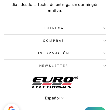
días desde la fecha de entrega sin dar ningún
motivo.
ENTREGA
COMPRAS
INFORMACIÓN
NEWSLETTER
Idioma
Español