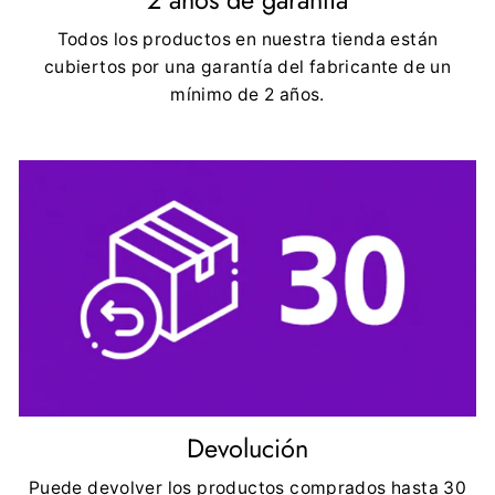
Todos los productos en nuestra tienda están
cubiertos por una garantía del fabricante de un
mínimo de 2 años.
Devolución
Puede devolver los productos comprados hasta 30