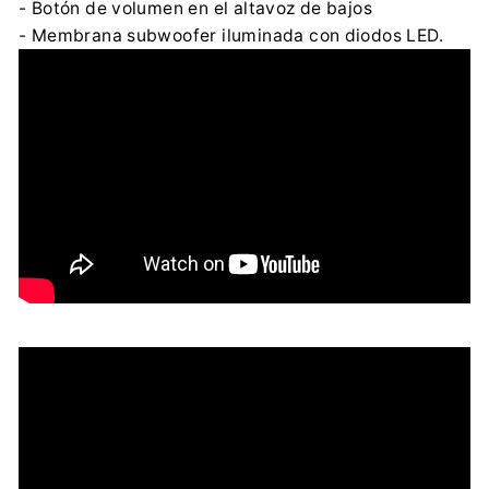
- Botón de volumen en el altavoz de bajos
- Membrana subwoofer iluminada con diodos LED.