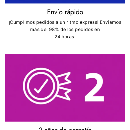
Envío rápido
¡Cumplimos pedidos a un ritmo express! Enviamos
más del 98% de los pedidos en
24 horas.
2 años de garantía