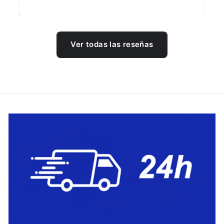
Ver todas las reseñas