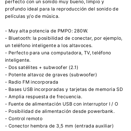
perfecto con un sonido muy bueno, limpio y
profundo ideal para la reproducción del sonido de
películas y/o de música.
- Muy alta potencia de PMPO: 280W.
- Bluetooth: la posibilidad de conectar, por ejemplo,
un teléfono inteligente a los altavoces.
- Perfecto para una computadora, TV, teléfono
inteligente.
- Dos satélites + subwoofer (2.1)
- Potente altavoz de graves (subwoofer)
- Radio FM incorporada
- Bases USB incorporadas y tarjetas de memoria SD
- Amplia respuesta de frecuencia.
- Fuente de alimentación USB con interruptor I / O
- Posibilidad de alimentación desde powerbank.
- Control remoto
- Conector hembra de 3,5 mm (entrada auxiliar)