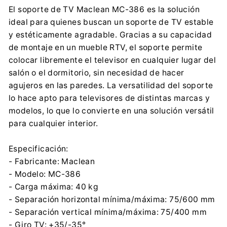
El soporte de TV Maclean MC-386 es la solución
ideal para quienes buscan un soporte de TV estable
y estéticamente agradable. Gracias a su capacidad
de montaje en un mueble RTV, el soporte permite
colocar libremente el televisor en cualquier lugar del
salón o el dormitorio, sin necesidad de hacer
agujeros en las paredes. La versatilidad del soporte
lo hace apto para televisores de distintas marcas y
modelos, lo que lo convierte en una solución versátil
para cualquier interior.
Especificación:
- Fabricante: Maclean
- Modelo: MC-386
- Carga máxima: 40 kg
- Separación horizontal mínima/máxima: 75/600 mm
- Separación vertical mínima/máxima: 75/400 mm
- Giro TV: +35/-35°