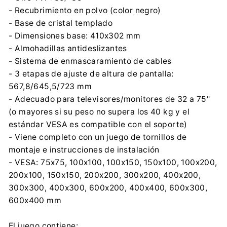
- Recubrimiento en polvo (color negro)
- Base de cristal templado
- Dimensiones base: 410x302 mm
- Almohadillas antideslizantes
- Sistema de enmascaramiento de cables
- 3 etapas de ajuste de altura de pantalla:
567,8/645,5/723 mm
- Adecuado para televisores/monitores de 32 a 75"
(o mayores si su peso no supera los 40 kg y el
estándar VESA es compatible con el soporte)
- Viene completo con un juego de tornillos de
montaje e instrucciones de instalación
- VESA: 75x75, 100x100, 100x150, 150x100, 100x200,
200x100, 150x150, 200x200, 300x200, 400x200,
300x300, 400x300, 600x200, 400x400, 600x300,
600x400 mm
El juego contiene: