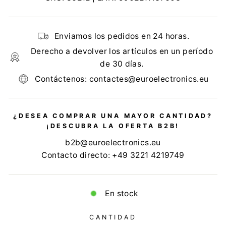
Enviamos los pedidos en 24 horas.
Derecho a devolver los artículos en un período
de 30 días.
Contáctenos: contactes@euroelectronics.eu
¿DESEA COMPRAR UNA MAYOR CANTIDAD?
¡DESCUBRA LA OFERTA B2B!
b2b@euroelectronics.eu
Contacto directo: +49 3221 4219749
En stock
CANTIDAD