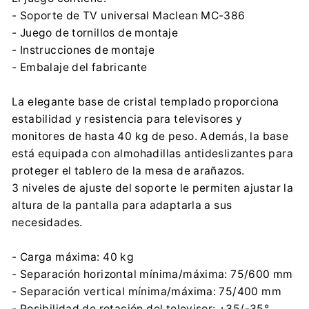
- Soporte de TV universal Maclean MC-386
- Juego de tornillos de montaje
- Instrucciones de montaje
- Embalaje del fabricante
La elegante base de cristal templado proporciona
estabilidad y resistencia para televisores y
monitores de hasta 40 kg de peso. Además, la base
está equipada con almohadillas antideslizantes para
proteger el tablero de la mesa de arañazos.
3 niveles de ajuste del soporte le permiten ajustar la
altura de la pantalla para adaptarla a sus
necesidades.
- Carga máxima: 40 kg
- Separación horizontal mínima/máxima: 75/600 mm
- Separación vertical mínima/máxima: 75/400 mm
- Posibilidad de rotación del televisor: +35/-35°