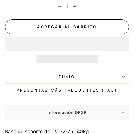
−
+
AGREGAR AL CARRITO
ENVÍO
PREGUNTAS MÁS FRECUENTES (FAQ)
Información GPSR
Fabricante:
Base de soporte de TV 32-75'' 40kg