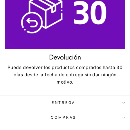
Devolución
Puede devolver los productos comprados hasta 30
días desde la fecha de entrega sin dar ningún
motivo.
ENTREGA
COMPRAS