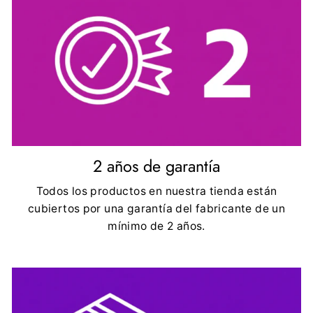
2 años de garantía
Todos los productos en nuestra tienda están
cubiertos por una garantía del fabricante de un
mínimo de 2 años.