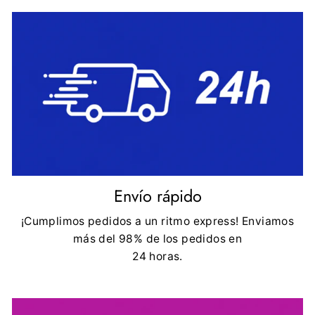
Envío rápido
¡Cumplimos pedidos a un ritmo express! Enviamos
más del 98% de los pedidos en
24 horas.