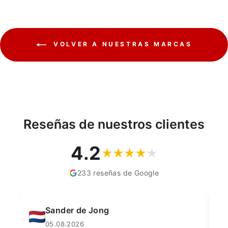
VOLVER A NUESTRAS MARCAS
Reseñas de nuestros clientes
4.2
233 reseñas de Google
Muahmmet Karadag
04.08.2026