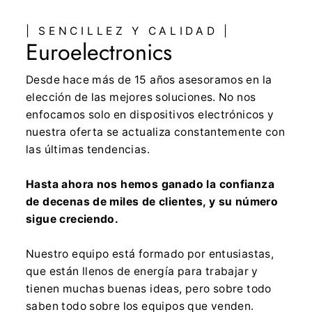
| SENCILLEZ Y CALIDAD |
Euroelectronics
Desde hace más de 15 años asesoramos en la
elección de las mejores soluciones. No nos
enfocamos solo en dispositivos electrónicos y
nuestra oferta se actualiza constantemente con
las últimas tendencias.
Hasta ahora nos hemos ganado la confianza
de decenas de miles de clientes, y su número
sigue creciendo.
Nuestro equipo está formado por entusiastas,
que están llenos de energía para trabajar y
tienen muchas buenas ideas, pero sobre todo
saben todo sobre los equipos que venden.