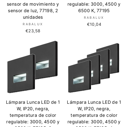
sensor de movimiento y
regulable: 3000, 4500 y
sensor de luz, 77198, 2
6500 K, 77195
unidades
RABALUX
€10,04
RABALUX
€23,58
Lámpara Lunca LED de 1
Lámpara Lunca LED de 1
W, IP20, negra,
W, IP20, negra,
temperatura de color
temperatura de color
regulable: 3000, 4500 y
regulable: 3000, 4500 y