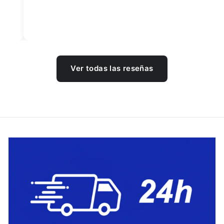
Ver todas las reseñas