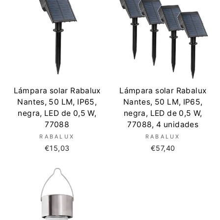
Lámpara solar Rabalux
Lámpara solar Rabalux
Nantes, 50 LM, IP65,
Nantes, 50 LM, IP65,
negra, LED de 0,5 W,
negra, LED de 0,5 W,
77088
77088, 4 unidades
RABALUX
RABALUX
€15,03
€57,40