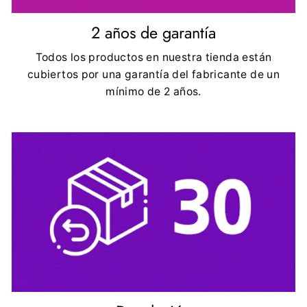
2 años de garantía
Todos los productos en nuestra tienda están
cubiertos por una garantía del fabricante de un
mínimo de 2 años.