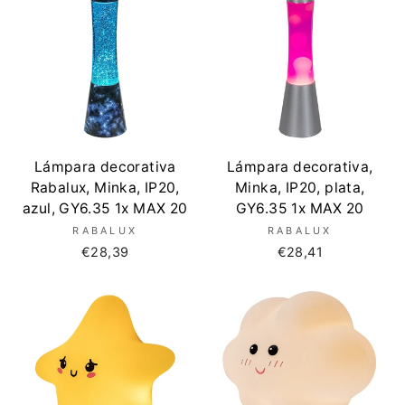
Lámpara decorativa
Lámpara decorativa,
Rabalux, Minka, IP20,
Minka, IP20, plata,
azul, GY6.35 1x MAX 20
GY6.35 1x MAX 20
RABALUX
RABALUX
€28,39
€28,41