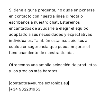
Si tiene alguna pregunta, no dude en ponerse
en contacto con nuestra línea directa o
escríbanos a nuestro chat. Estaremos
encantados de ayudarle a elegir el equipo
adaptado a sus necesidades y expectativas
individuales. También estamos abiertos a
cualquier sugerencia que pueda mejorar el
funcionamiento de nuestra tienda.
Ofrecemos una amplia selección de productos
y los precios más baratos.
|contactes@euroelectronics.eu|
|+34 932201953|