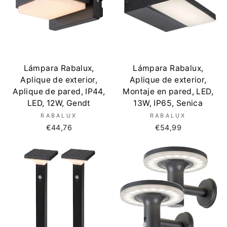
Lámpara Rabalux,
Lámpara Rabalux,
Aplique de exterior,
Aplique de exterior,
Aplique de pared, IP44,
Montaje en pared, LED,
LED, 12W, Gendt
13W, IP65, Senica
RABALUX
RABALUX
€44,76
€54,99