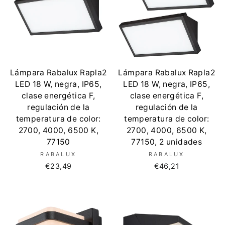
Lámpara Rabalux Rapla2
Lámpara Rabalux Rapla2
LED 18 W, negra, IP65,
LED 18 W, negra, IP65,
clase energética F,
clase energética F,
regulación de la
regulación de la
temperatura de color:
temperatura de color:
2700, 4000, 6500 K,
2700, 4000, 6500 K,
77150
77150, 2 unidades
RABALUX
RABALUX
€23,49
€46,21