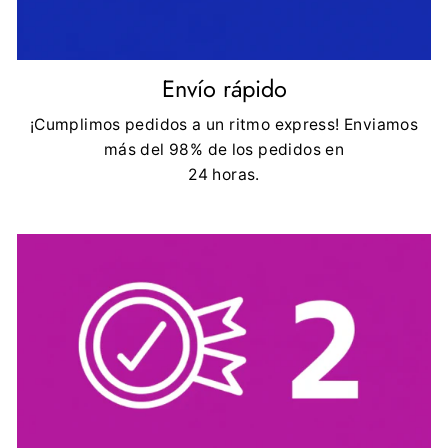
Envío rápido
¡Cumplimos pedidos a un ritmo express! Enviamos
más del 98% de los pedidos en
24 horas.