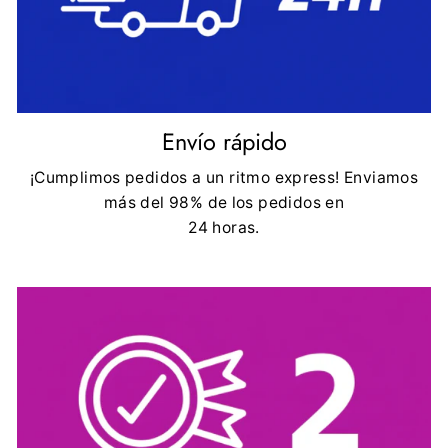
Envío rápido
¡Cumplimos pedidos a un ritmo express! Enviamos
más del 98% de los pedidos en
24 horas.