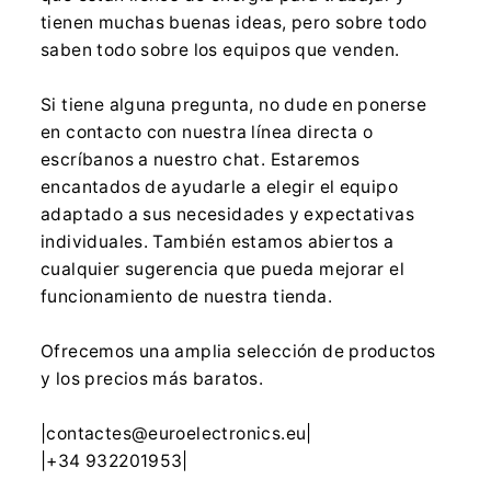
tienen muchas buenas ideas, pero sobre todo
saben todo sobre los equipos que venden.
Si tiene alguna pregunta, no dude en ponerse
en contacto con nuestra línea directa o
escríbanos a nuestro chat. Estaremos
encantados de ayudarle a elegir el equipo
adaptado a sus necesidades y expectativas
individuales. También estamos abiertos a
cualquier sugerencia que pueda mejorar el
funcionamiento de nuestra tienda.
Ofrecemos una amplia selección de productos
y los precios más baratos.
|contactes@euroelectronics.eu|
|+34 932201953|