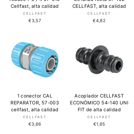
Cellfast, alta calidad
CELLFAST, alta calidad
CELLFAST
CELLFAST
€3,57
€4,82
1 conector CAL
Acoplador CELLFAST
REPARATOR, 57-003
ECONÓMICO 54-140 UNI
cellfast, alta calidad
FIT de alta calidad
CELLFAST
CELLFAST
€3,66
€1,65