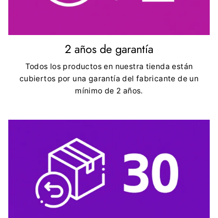
2 años de garantía
Todos los productos en nuestra tienda están
cubiertos por una garantía del fabricante de un
mínimo de 2 años.