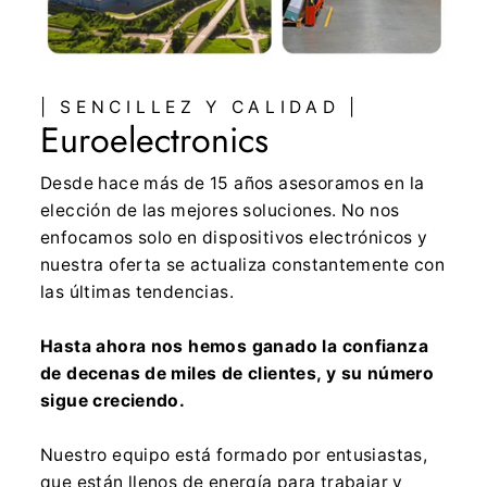
| SENCILLEZ Y CALIDAD |
Euroelectronics
Desde hace más de 15 años asesoramos en la
elección de las mejores soluciones. No nos
enfocamos solo en dispositivos electrónicos y
nuestra oferta se actualiza constantemente con
las últimas tendencias.
Hasta ahora nos hemos ganado la confianza
de decenas de miles de clientes, y su número
sigue creciendo.
Nuestro equipo está formado por entusiastas,
que están llenos de energía para trabajar y