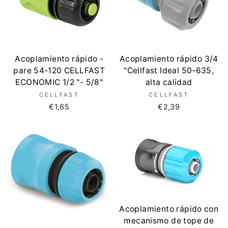
Acoplamiento rápido -
Acoplamiento rápido 3/4
pare 54-120 CELLFAST
"Cellfast Ideal 50-635,
ECONOMIC 1/2 "- 5/8"
alta calidad
CELLFAST
CELLFAST
€1,65
€2,39
Acoplamiento rápido con
mecanismo de tope de