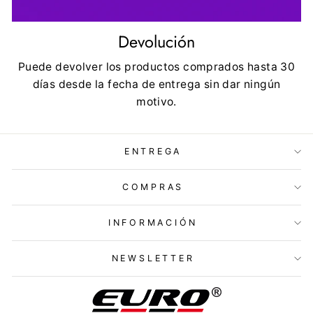
Devolución
Puede devolver los productos comprados hasta 30
días desde la fecha de entrega sin dar ningún
motivo.
ENTREGA
COMPRAS
INFORMACIÓN
NEWSLETTER