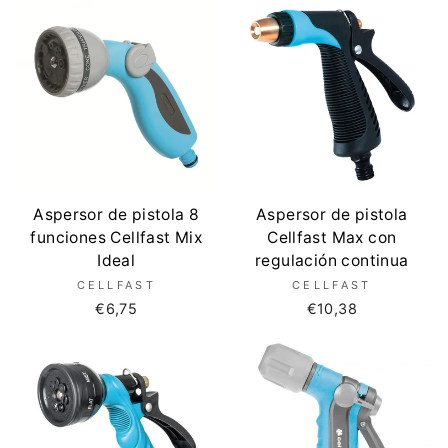
Aspersor de pistola 8
Aspersor de pistola
funciones Cellfast Mix
Cellfast Max con
Ideal
regulación continua
CELLFAST
CELLFAST
€6,75
€10,38