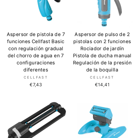
Aspersor de pistola de 7
Aspersor de pulso de 2
funciones Cellfast Basic
pistolas con 2 funciones
con regulación gradual
Rociador de jardín
del chorro de agua en 7
Pistola de ducha manual
configuraciones
Regulación de la presión
diferentes
de la boquilla
CELLFAST
CELLFAST
€7,43
€14,41