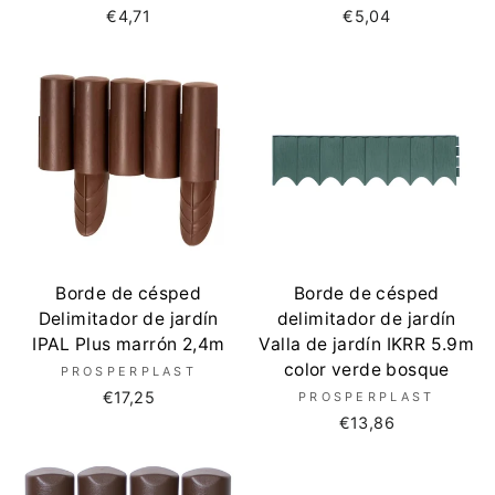
€4,71
€5,04
Borde de césped
Borde de césped
Delimitador de jardín
delimitador de jardín
IPAL Plus marrón 2,4m
Valla de jardín IKRR 5.9m
color verde bosque
PROSPERPLAST
€17,25
PROSPERPLAST
€13,86