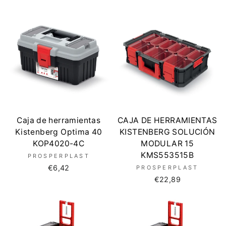
Caja de herramientas
CAJA DE HERRAMIENTAS
Kistenberg Optima 40
KISTENBERG SOLUCIÓN
KOP4020-4C
MODULAR 15
KMS553515B
PROSPERPLAST
€6,42
PROSPERPLAST
€22,89