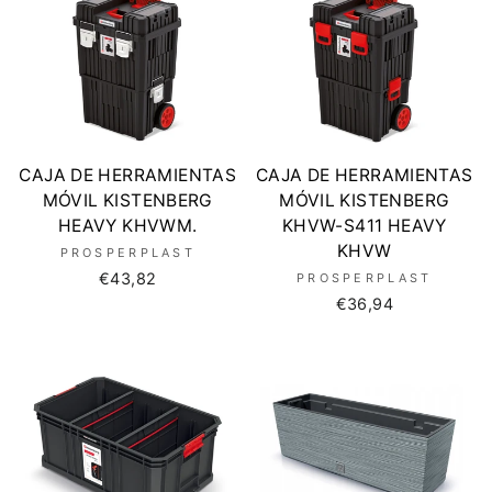
CAJA DE HERRAMIENTAS
CAJA DE HERRAMIENTAS
MÓVIL KISTENBERG
MÓVIL KISTENBERG
HEAVY KHVWM.
KHVW-S411 HEAVY
KHVW
PROSPERPLAST
€43,82
PROSPERPLAST
€36,94