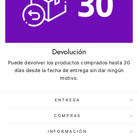
Devolución
Puede devolver los productos comprados hasta 30
días desde la fecha de entrega sin dar ningún
motivo.
ENTREGA
COMPRAS
INFORMACIÓN