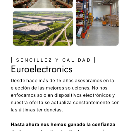
| SENCILLEZ Y CALIDAD |
Euroelectronics
Desde hace más de 15 años asesoramos en la
elección de las mejores soluciones. No nos
enfocamos solo en dispositivos electrónicos y
nuestra oferta se actualiza constantemente con
las últimas tendencias.
Hasta ahora nos hemos ganado la confianza