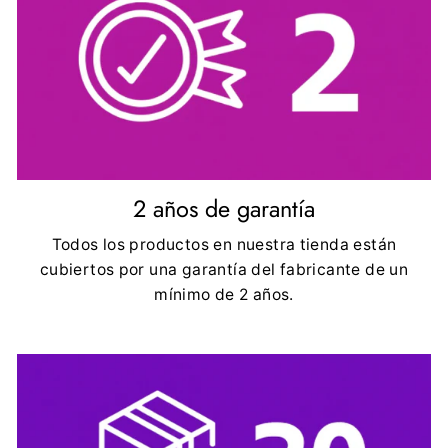
2 años de garantía
Todos los productos en nuestra tienda están
cubiertos por una garantía del fabricante de un
mínimo de 2 años.