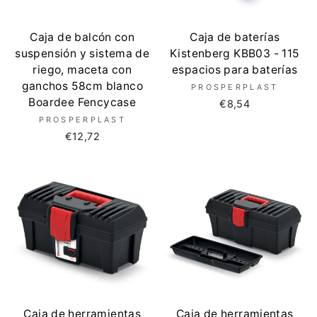
Caja de balcón con
Caja de baterías
suspensión y sistema de
Kistenberg KBB03 - 115
riego, maceta con
espacios para baterías
ganchos 58cm blanco
PROSPERPLAST
Boardee Fencycase
€8,54
PROSPERPLAST
€12,72
Caja de herramientas
Caja de herramientas