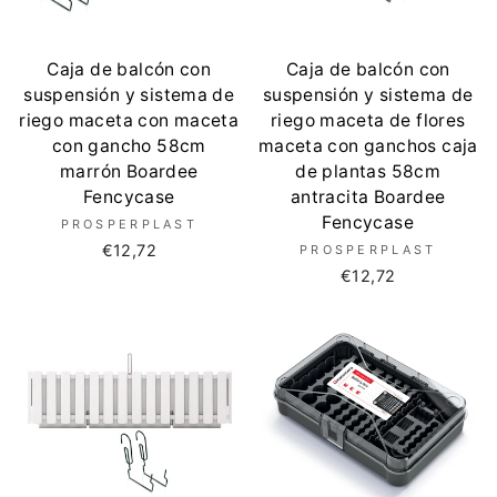
Caja de balcón con
Caja de balcón con
suspensión y sistema de
suspensión y sistema de
riego maceta con maceta
riego maceta de flores
con gancho 58cm
maceta con ganchos caja
marrón Boardee
de plantas 58cm
Fencycase
antracita Boardee
Fencycase
PROSPERPLAST
€12,72
PROSPERPLAST
€12,72