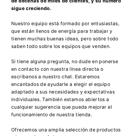
de decenas de miles de clientes, y su número
sigue creciendo.
Nuestro equipo está formado por entusiastas,
que están llenos de energía para trabajar y
tienen muchas buenas ideas, pero sobre todo
saben todo sobre los equipos que venden.
Si tiene alguna pregunta, no dude en ponerse
en contacto con nuestra línea directa o
escríbanos a nuestro chat. Estaremos
encantados de ayudarle a elegir el equipo
adaptado a sus necesidades y expectativas
individuales. También estamos abiertos a
cualquier sugerencia que pueda mejorar el
funcionamiento de nuestra tienda.
Ofrecemos una amplia selección de productos