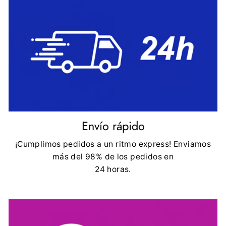
Envío rápido
¡Cumplimos pedidos a un ritmo express! Enviamos
más del 98% de los pedidos en
24 horas.