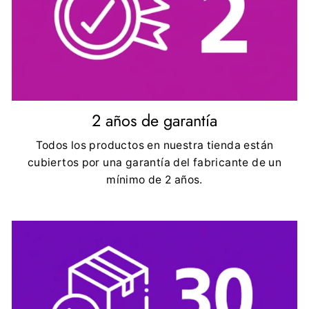
2 años de garantía
Todos los productos en nuestra tienda están
cubiertos por una garantía del fabricante de un
mínimo de 2 años.