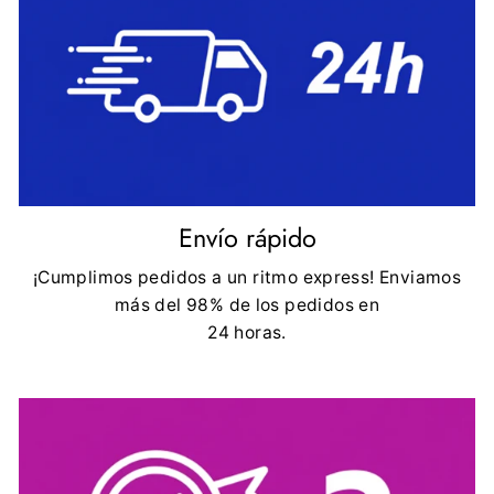
Envío rápido
¡Cumplimos pedidos a un ritmo express! Enviamos
más del 98% de los pedidos en
24 horas.