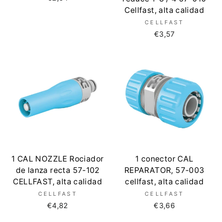
Cellfast, alta calidad
CELLFAST
€3,57
1 CAL NOZZLE Rociador
1 conector CAL
de lanza recta 57-102
REPARATOR, 57-003
CELLFAST, alta calidad
cellfast, alta calidad
CELLFAST
CELLFAST
€4,82
€3,66