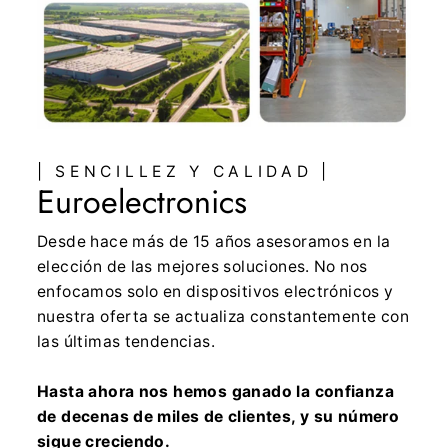
| SENCILLEZ Y CALIDAD |
Euroelectronics
Desde hace más de 15 años asesoramos en la
elección de las mejores soluciones. No nos
enfocamos solo en dispositivos electrónicos y
nuestra oferta se actualiza constantemente con
las últimas tendencias.
Hasta ahora nos hemos ganado la confianza
de decenas de miles de clientes, y su número
sigue creciendo.