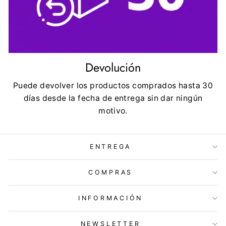
Devolución
Puede devolver los productos comprados hasta 30
días desde la fecha de entrega sin dar ningún
motivo.
ENTREGA
COMPRAS
INFORMACIÓN
NEWSLETTER