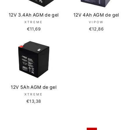
12V 3.4Ah AGM de gel
12V 4Ah AGM de gel
XTREME
VIPOW
€11,69
€12,86
12V 5Ah AGM de gel
XTREME
€13,38