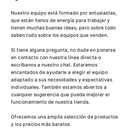
Nuestro equipo está formado por entusiastas,
que están llenos de energía para trabajar y
tienen muchas buenas ideas, pero sobre todo
saben todo sobre los equipos que venden.
Si tiene alguna pregunta, no dude en ponerse
en contacto con nuestra línea directa o
escríbanos a nuestro chat. Estaremos
encantados de ayudarle a elegir el equipo
adaptado a sus necesidades y expectativas
individuales. También estamos abiertos a
cualquier sugerencia que pueda mejorar el
funcionamiento de nuestra tienda.
Ofrecemos una amplia selección de productos
y los precios más baratos.