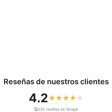
Reseñas de nuestros clientes
4.2
233 reseñas de Google