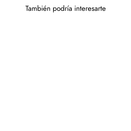
También podría interesarte