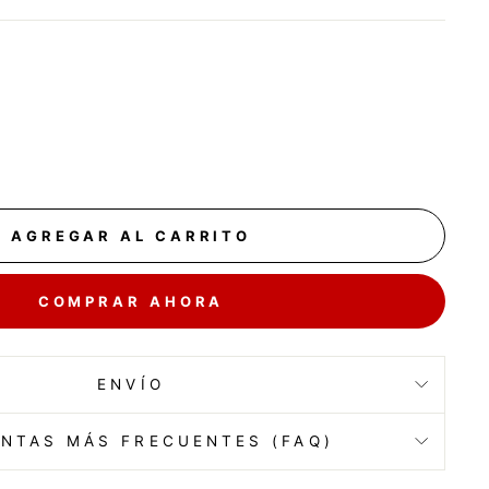
AGREGAR AL CARRITO
COMPRAR AHORA
ENVÍO
NTAS MÁS FRECUENTES (FAQ)